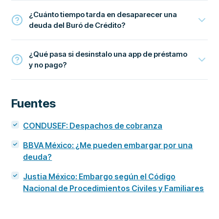
¿Cuánto tiempo tarda en desaparecer una
deuda del Buró de Crédito?
¿Qué pasa si desinstalo una app de préstamo
y no pago?
Fuentes
CONDUSEF: Despachos de cobranza
BBVA México: ¿Me pueden embargar por una
deuda?
Justia México: Embargo según el Código
Nacional de Procedimientos Civiles y Familiares