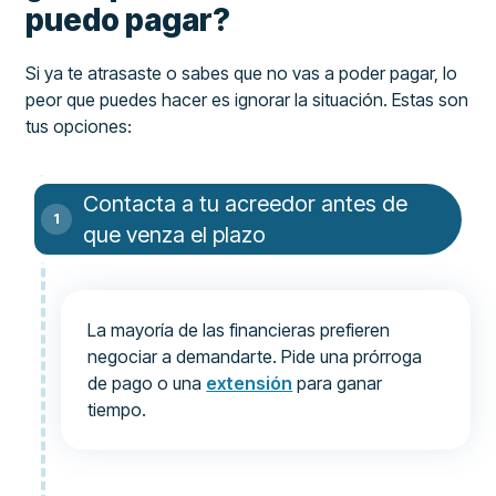
puedo pagar?
Si ya te atrasaste o sabes que no vas a poder pagar, lo
peor que puedes hacer es ignorar la situación. Estas son
tus opciones:
Contacta a tu acreedor antes de
que venza el plazo
La mayoría de las financieras prefieren
negociar a demandarte. Pide una prórroga
de pago o una
extensión
para ganar
tiempo.