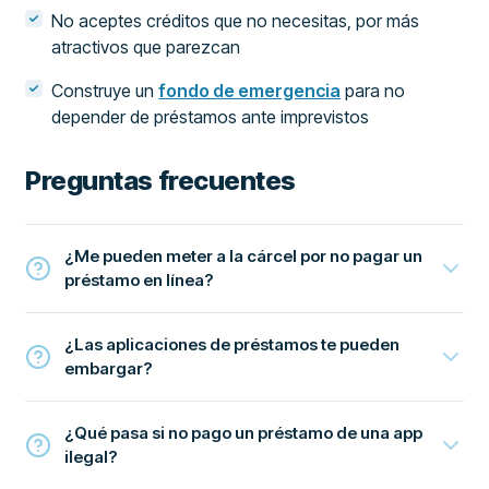
No aceptes créditos que no necesitas, por más
atractivos que parezcan
Construye un
fondo de emergencia
para no
depender de préstamos ante imprevistos
Preguntas frecuentes
¿Me pueden meter a la cárcel por no pagar un
préstamo en línea?
¿Las aplicaciones de préstamos te pueden
embargar?
¿Qué pasa si no pago un préstamo de una app
ilegal?