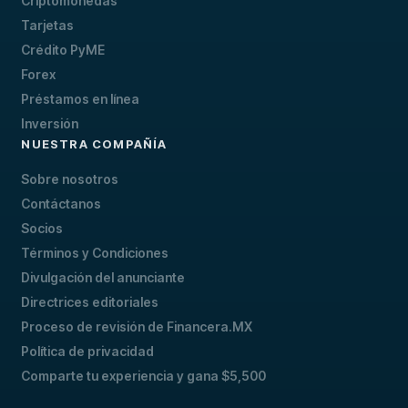
Criptomonedas
Tarjetas
Crédito PyME
Forex
Préstamos en línea
Inversión
NUESTRA COMPAÑÍA
Sobre nosotros
Contáctanos
Socios
Términos y Condiciones
Divulgación del anunciante
Directrices editoriales
Proceso de revisión de Financera.MX
Política de privacidad
Comparte tu experiencia y gana $5,500