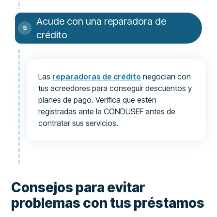
Acude con una reparadora de
crédito
Las
reparadoras de crédito
negocian con
tus acreedores para conseguir descuentos y
planes de pago. Verifica que estén
registradas ante la CONDUSEF antes de
contratar sus servicios.
Consejos para evitar
problemas con tus préstamos