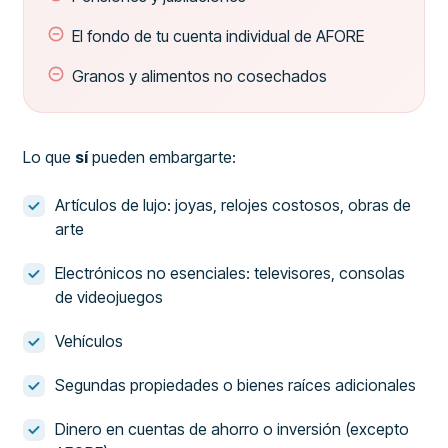
El fondo de tu cuenta individual de AFORE
Granos y alimentos no cosechados
Lo que
sí
pueden embargarte:
Artículos de lujo: joyas, relojes costosos, obras de
arte
Electrónicos no esenciales: televisores, consolas
de videojuegos
Vehículos
Segundas propiedades o bienes raíces adicionales
Dinero en cuentas de ahorro o inversión (excepto