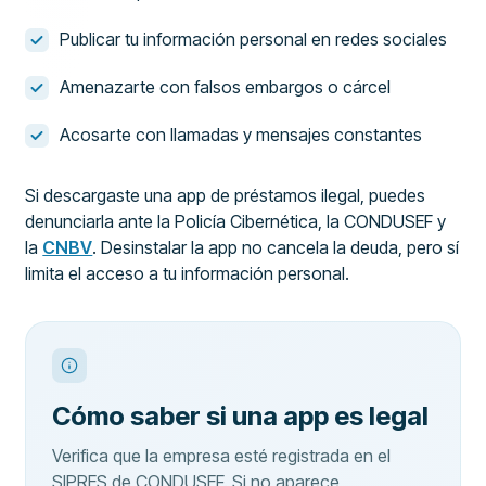
Publicar tu información personal en redes sociales
Amenazarte con falsos embargos o cárcel
Acosarte con llamadas y mensajes constantes
Si descargaste una app de préstamos ilegal, puedes
denunciarla ante la Policía Cibernética, la CONDUSEF y
la
CNBV
. Desinstalar la app no cancela la deuda, pero sí
limita el acceso a tu información personal.
Cómo saber si una app es legal
Verifica que la empresa esté registrada en el
SIPRES de CONDUSEF. Si no aparece,