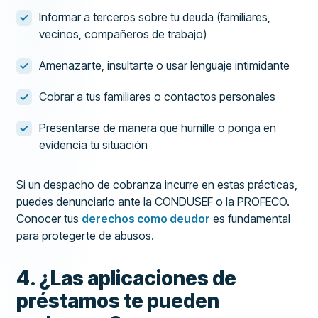
Informar a terceros sobre tu deuda (familiares,
vecinos, compañeros de trabajo)
Amenazarte, insultarte o usar lenguaje intimidante
Cobrar a tus familiares o contactos personales
Presentarse de manera que humille o ponga en
evidencia tu situación
Si un despacho de cobranza incurre en estas prácticas,
puedes denunciarlo ante la CONDUSEF o la PROFECO.
Conocer tus
derechos como deudor
es fundamental
para protegerte de abusos.
4. ¿Las aplicaciones de
préstamos te pueden