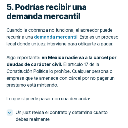
5. Podrías recibir una
demanda mercantil
Cuando la cobranza no funciona, el acreedor puede
recurrir a una
demanda mercantil
. Este es un proceso
legal donde un juez interviene para obligarte a pagar.
Algo importante:
en México nadie va a la cárcel por
deudas de carácter civil.
El artículo 17 de la
Constitución Política lo prohíbe. Cualquier persona o
empresa que te amenace con cárcel por no pagar un
préstamo está mintiendo.
Lo que sí puede pasar con una demanda:
Un juez revisa el contrato y determina cuánto
debes realmente