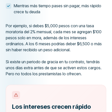
Mientras más tiempo pases sin pagar, más rápido
crece tu deuda
Por ejemplo, si debes $5,000 pesos con una tasa
moratoria del 2% mensual, cada mes se agregan $100
pesos solo en mora, además de los intereses
ordinarios. A los 6 meses podrías deber $6,500 o más
sin haber recibido un peso adicional.
Si existe un periodo de gracia en tu contrato, tendrás
unos días extra antes de que se activen estos cargos.
Pero no todos los prestamistas lo ofrecen.
Los intereses crecen rápido