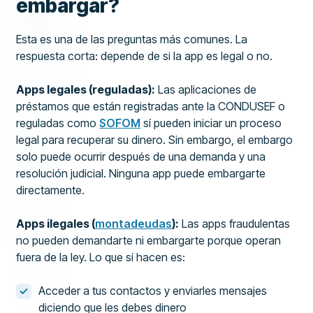
embargar?
Esta es una de las preguntas más comunes. La
respuesta corta: depende de si la app es legal o no.
Apps legales (reguladas):
Las aplicaciones de
préstamos que están registradas ante la CONDUSEF o
reguladas como
SOFOM
sí pueden iniciar un proceso
legal para recuperar su dinero. Sin embargo, el embargo
solo puede ocurrir después de una demanda y una
resolución judicial. Ninguna app puede embargarte
directamente.
Apps ilegales (
montadeudas
):
Las apps fraudulentas
no pueden demandarte ni embargarte porque operan
fuera de la ley. Lo que sí hacen es:
Acceder a tus contactos y enviarles mensajes
diciendo que les debes dinero