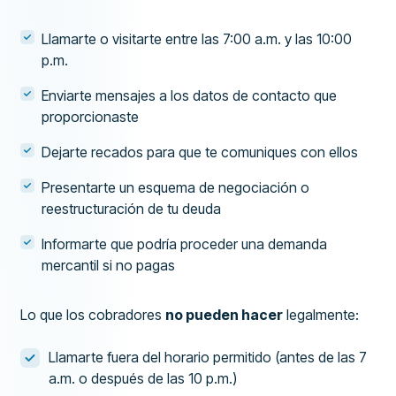
Llamarte o visitarte entre las 7:00 a.m. y las 10:00
p.m.
Enviarte mensajes a los datos de contacto que
proporcionaste
Dejarte recados para que te comuniques con ellos
Presentarte un esquema de negociación o
reestructuración de tu deuda
Informarte que podría proceder una demanda
mercantil si no pagas
Lo que los cobradores
no pueden hacer
legalmente:
Llamarte fuera del horario permitido (antes de las 7
a.m. o después de las 10 p.m.)