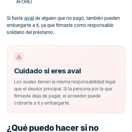
AFORE)
Si fuiste
aval
de alguien que no pagó, también pueden
embargarte a ti, ya que firmaste como responsable
solidario del préstamo.
Cuidado si eres aval
Los avales tienen la misma responsabilidad legal
que el deudor principal. Si la persona por la que
firmaste deja de pagar, el acreedor puede
cobrarte a ti y embargarte.
¿Qué puedo hacer si no