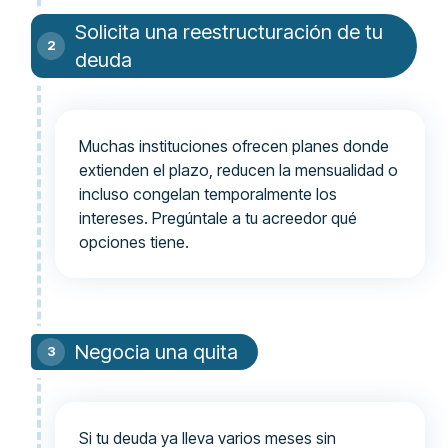
Solicita una reestructuración de tu
deuda
Muchas instituciones ofrecen planes donde
extienden el plazo, reducen la mensualidad o
incluso congelan temporalmente los
intereses. Pregúntale a tu acreedor qué
opciones tiene.
Negocia una quita
Si tu deuda ya lleva varios meses sin