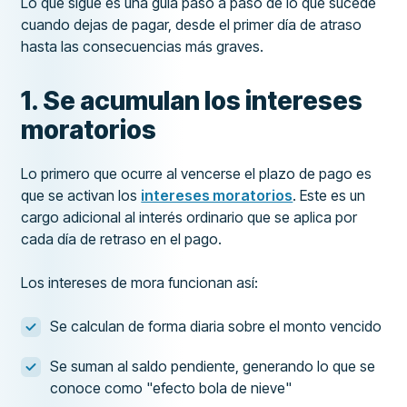
Lo que sigue es una guía paso a paso de lo que sucede
cuando dejas de pagar, desde el primer día de atraso
hasta las consecuencias más graves.
1. Se acumulan los intereses
moratorios
Lo primero que ocurre al vencerse el plazo de pago es
que se activan los
intereses moratorios
. Este es un
cargo adicional al interés ordinario que se aplica por
cada día de retraso en el pago.
Los intereses de mora funcionan así:
Se calculan de forma diaria sobre el monto vencido
Se suman al saldo pendiente, generando lo que se
conoce como "efecto bola de nieve"