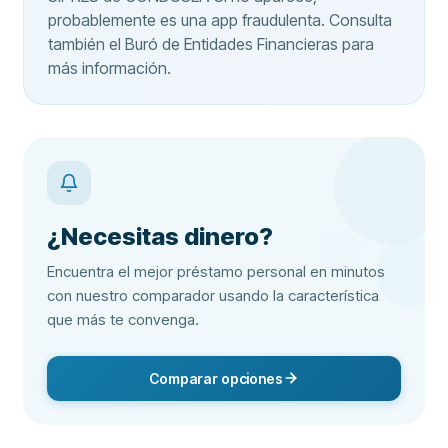
probablemente es una app fraudulenta. Consulta
también el Buró de Entidades Financieras para
más información.
¿Necesitas dinero?
Encuentra el mejor préstamo personal en minutos
con nuestro comparador usando la característica
que más te convenga.
Comparar opciones