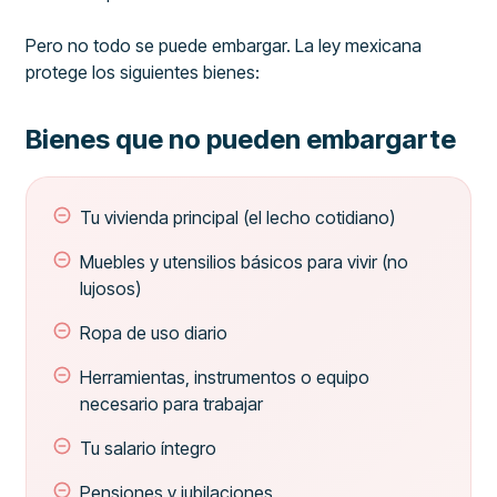
Pero no todo se puede embargar. La ley mexicana
protege los siguientes bienes:
Bienes que no pueden embargarte
Tu vivienda principal (el lecho cotidiano)
Muebles y utensilios básicos para vivir (no
lujosos)
Ropa de uso diario
Herramientas, instrumentos o equipo
necesario para trabajar
Tu salario íntegro
Pensiones y jubilaciones