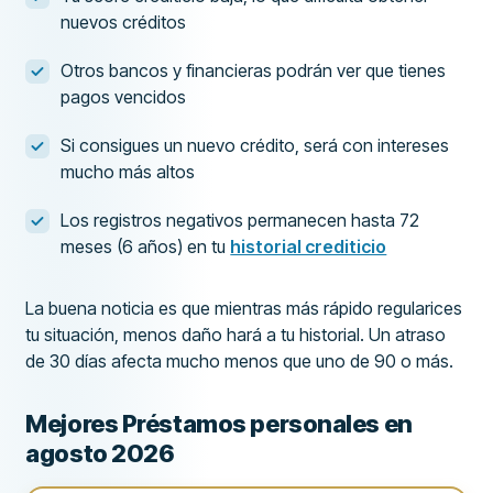
nuevos créditos
Otros bancos y financieras podrán ver que tienes
pagos vencidos
Si consigues un nuevo crédito, será con intereses
mucho más altos
Los registros negativos permanecen hasta 72
meses (6 años) en tu
historial crediticio
La buena noticia es que mientras más rápido regularices
tu situación, menos daño hará a tu historial. Un atraso
de 30 días afecta mucho menos que uno de 90 o más.
Mejores Préstamos personales en
agosto 2026