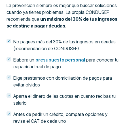
La prevención siempre es mejor que buscar soluciones
cuando ya tienes problemas. La propia CONDUSEF
recomienda que
un máximo del 30% de tus ingresos
se destine a pagar deudas.
No pagues más del 30% de tus ingresos en deudas
(recomendación de CONDUSEF)
Elabora un
presupuesto personal
para conocer tu
capacidad real de pago
Elige préstamos con domiciliación de pagos para
evitar olvidos
Aparta el dinero de las cuotas en cuanto recibas tu
salario
Antes de pedir un crédito, compara opciones y
revisa el CAT de cada uno