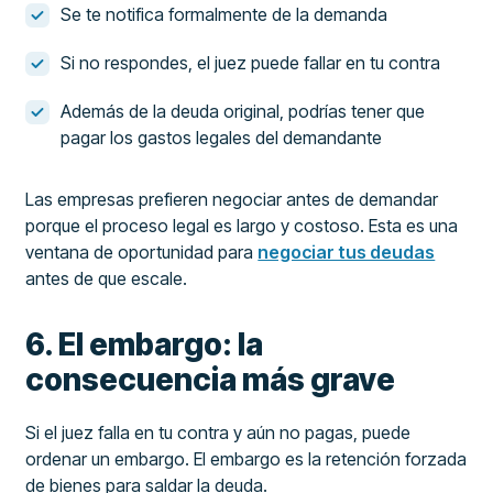
Se te notifica formalmente de la demanda
Si no respondes, el juez puede fallar en tu contra
Además de la deuda original, podrías tener que
pagar los gastos legales del demandante
Las empresas prefieren negociar antes de demandar
porque el proceso legal es largo y costoso. Esta es una
ventana de oportunidad para
negociar tus deudas
antes de que escale.
6. El embargo: la
consecuencia más grave
Si el juez falla en tu contra y aún no pagas, puede
ordenar un embargo. El embargo es la retención forzada
de bienes para saldar la deuda.