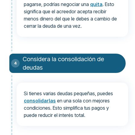
pagarse, podrías negociar una
quita
. Esto
significa que el acreedor acepta recibir
menos dinero del que le debes a cambio de
cerrar la deuda de una vez.
Considera la consolidación de
deudas
Si tienes varias deudas pequeñas, puedes
consolidarlas
en una sola con mejores
condiciones. Esto simplifica tus pagos y
puede reducir el interés total.