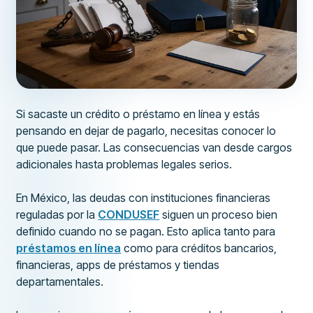
Si sacaste un crédito o préstamo en línea y estás
pensando en dejar de pagarlo, necesitas conocer lo
que puede pasar. Las consecuencias van desde cargos
adicionales hasta problemas legales serios.
En México, las deudas con instituciones financieras
reguladas por la
CONDUSEF
siguen un proceso bien
definido cuando no se pagan. Esto aplica tanto para
préstamos en línea
como para créditos bancarios,
financieras, apps de préstamos y tiendas
departamentales.