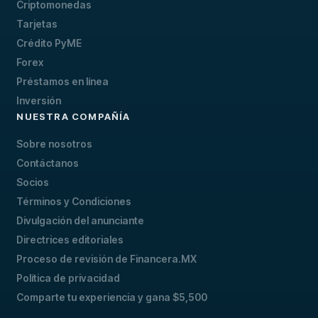
Criptomonedas
Tarjetas
Crédito PyME
Forex
Préstamos en línea
Inversión
NUESTRA COMPAÑÍA
Sobre nosotros
Contáctanos
Socios
Términos y Condiciones
Divulgación del anunciante
Directrices editoriales
Proceso de revisión de Financera.MX
Política de privacidad
Comparte tu experiencia y gana $5,500