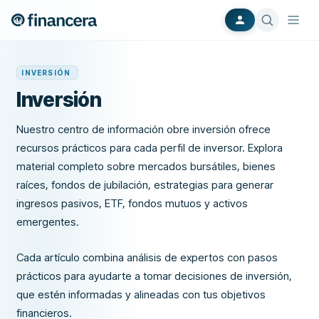
INVERSIÓN
Inversión
Nuestro centro de información obre inversión ofrece
recursos prácticos para cada perfil de inversor. Explora
material completo sobre mercados bursátiles, bienes
raíces, fondos de jubilación, estrategias para generar
ingresos pasivos, ETF, fondos mutuos y activos
emergentes.
Cada artículo combina análisis de expertos con pasos
prácticos para ayudarte a tomar decisiones de inversión,
que estén informadas y alineadas con tus objetivos
financieros.