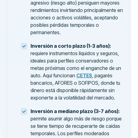
agresivo (riesgo alto) persiguen mayores
rendimientos invirtiendo principalmente en
acciones o activos volátiles, aceptando
posibles pérdidas temporales o
permanentes.
Inversión a corto plazo (1-3 años):
requiere instrumentos líquidos y seguros,
ideales para perfiles conservadores o
metas próximas como el enganche de un
auto. Aquí funcionan
CETES
, pagarés
bancarios, AFORES o SOFIPOS, donde tu
dinero está disponible rápidamente sin
exponerte a la volatilidad del mercado.
Inversión a mediano plazo (3-7 años):
permite asumir algo más de riesgo porque
se tiene tiempo de recuperarte de caídas
temporales. Los perfiles moderados