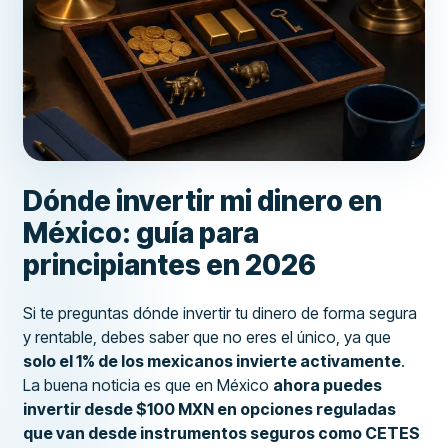
Dónde invertir mi dinero en
México: guía para
principiantes en 2026
Si te preguntas dónde invertir tu dinero de forma segura
y rentable, debes saber que no eres el único, ya que
solo el 1% de los mexicanos invierte activamente
.
La buena noticia es que en México
ahora puedes
invertir desde $100 MXN en opciones reguladas
que van desde instrumentos seguros como CETES