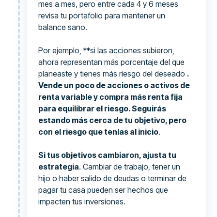
mes a mes, pero entre cada 4 y 6 meses
revisa tu portafolio para mantener un
balance sano.
Por ejemplo, **si las acciones subieron,
ahora representan más porcentaje del que
planeaste y tienes más riesgo del deseado
.
Vende un poco de acciones o activos de
renta variable y compra más renta fija
para equilibrar el riesgo. Seguirás
estando más cerca de tu objetivo, pero
con el riesgo que tenías al inicio
.
Si tus objetivos cambiaron, ajusta tu
estrategia
. Cambiar de trabajo, tener un
hijo o haber salido de deudas o terminar de
pagar tu casa pueden ser hechos que
impacten tus inversiones.