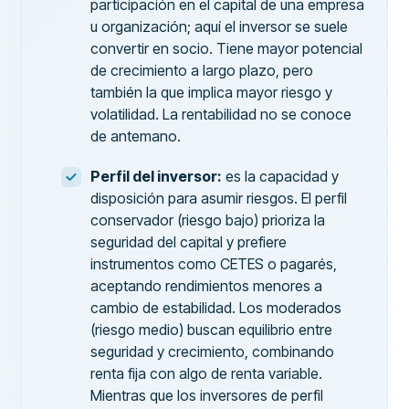
participación en el capital de una empresa
u organización; aquí el inversor se suele
convertir en socio. Tiene mayor potencial
de crecimiento a largo plazo, pero
también la que implica mayor riesgo y
volatilidad. La rentabilidad no se conoce
de antemano.
Perfil del inversor:
es la capacidad y
disposición para asumir riesgos. El perfil
conservador (riesgo bajo) prioriza la
seguridad del capital y prefiere
instrumentos como CETES o pagarés,
aceptando rendimientos menores a
cambio de estabilidad. Los moderados
(riesgo medio) buscan equilibrio entre
seguridad y crecimiento, combinando
renta fija con algo de renta variable.
Mientras que los inversores de perfil