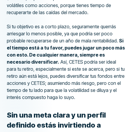
volátiles como acciones, porque tienes tiempo de
recuperarte de las caídas del mercado.
Si tu objetivo es a corto plazo, seguramente querrás
arriesgar lo menos posible, ya que podría ser poco
probable recuperarse de un año de mala rentabilidad.
Si
el tiempo está a tu favor, puedes jugar un poco más
con esto. De cualquier manera, siempre es
necesario diversificar.
Así, CETES podría ser ideal
para tu retiro, especialmente si este se acerca, pero si tu
retiro aún está lejos, puedes diversificar tus fondos entre
acciones y CETES; asumiendo más riesgo, pero con el
tiempo de tu lado para que la volatilidad se diluya y el
interés compuesto haga lo suyo.
Sin una meta clara y un perfil
definido estás invirtiendo a