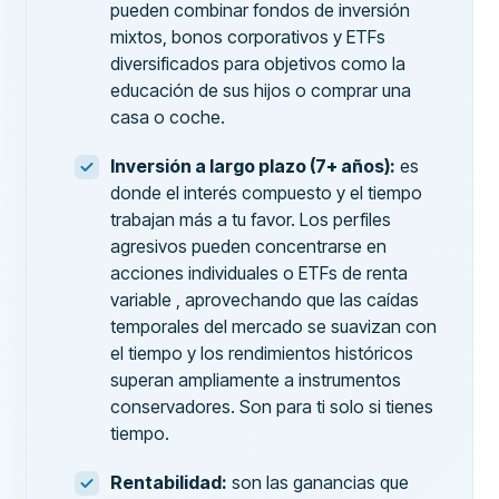
pueden combinar fondos de inversión
mixtos, bonos corporativos y ETFs
diversificados para objetivos como la
educación de sus hijos o comprar una
casa o coche.
Inversión a largo plazo (7+ años):
es
donde el interés compuesto y el tiempo
trabajan más a tu favor. Los perfiles
agresivos pueden concentrarse en
acciones individuales o ETFs de renta
variable , aprovechando que las caídas
temporales del mercado se suavizan con
el tiempo y los rendimientos históricos
superan ampliamente a instrumentos
conservadores. Son para ti solo si tienes
tiempo.
Rentabilidad:
son las ganancias que