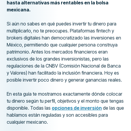
hasta alternativas más rentables en la bolsa
mexicana.
Si aún no sabes en qué puedes invertir tu dinero para
multiplicarlo, no te preocupes. Plataformas fintech y
brokers digitales han democratizado las inversiones en
México, permitiendo que cualquier persona construya
patrimonio. Antes los mercados financieros eran
exclusivos de los grandes inversionistas, pero las
regulaciones de la CNBV (Comisión Nacional de Banca
y Valores) han facilitado la inclusión financiera. Hoy es
posible invertir poco dinero y generar ganancias reales.
En esta guía te mostramos exactamente dónde colocar
tu dinero según tu perfil, objetivos y el monto que tengas
disponible. Todas las
opciones de inversión
de las que
hablamos están reguladas y son accesibles para
cualquier mexicano.