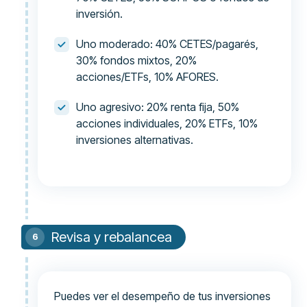
inversión.
Uno moderado: 40% CETES/pagarés,
30% fondos mixtos, 20%
acciones/ETFs, 10% AFORES.
Uno agresivo: 20% renta fija, 50%
acciones individuales, 20% ETFs, 10%
inversiones alternativas.
Revisa y rebalancea
Puedes ver el desempeño de tus inversiones