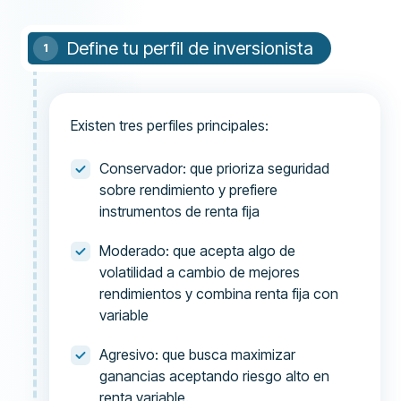
Define tu perfil de inversionista
Existen tres perfiles principales:
Conservador: que prioriza seguridad
sobre rendimiento y prefiere
instrumentos de renta fija
Moderado: que acepta algo de
volatilidad a cambio de mejores
rendimientos y combina renta fija con
variable
Agresivo: que busca maximizar
ganancias aceptando riesgo alto en
renta variable.