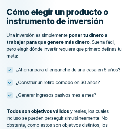
Cómo elegir un producto o
instrumento de inversión
Una inversión es simplemente
poner tu dinero a
trabajar para que genere más dinero
. Suena fácil,
pero elegir dónde invertir requiere que primero definas tu
meta:
¿Ahorrar para el enganche de una casa en 5 años?
¿Construir un retiro cómodo en 30 años?
¿Generar ingresos pasivos mes a mes?
Todos son objetivos válidos
y reales, los cuales
incluso se pueden perseguir simultáneamente. No
obstante, como estos son objetivos distintos, los