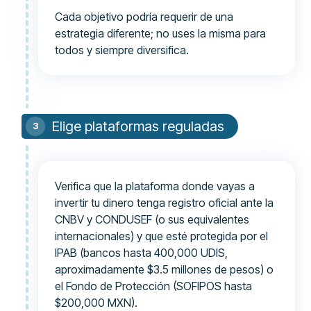
Cada objetivo podría requerir de una
estrategia diferente; no uses la misma para
todos y siempre diversifica.
Elige plataformas reguladas
Verifica que la plataforma donde vayas a
invertir tu dinero tenga registro oficial ante la
CNBV y CONDUSEF (o sus equivalentes
internacionales) y que esté protegida por el
IPAB (bancos hasta 400,000 UDIS,
aproximadamente $3.5 millones de pesos) o
el Fondo de Protección (SOFIPOS hasta
$200,000 MXN).