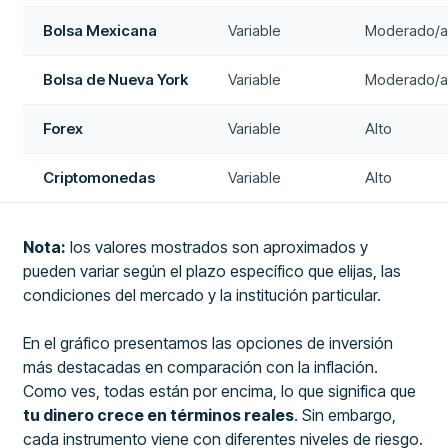
Bolsa Mexicana
Variable
Moderado/a
Bolsa de Nueva York
Variable
Moderado/a
Forex
Variable
Alto
Criptomonedas
Variable
Alto
Nota:
los valores mostrados son aproximados y
pueden variar según el plazo específico que elijas, las
condiciones del mercado y la institución particular.
En el gráfico presentamos las opciones de inversión
más destacadas en comparación con la inflación.
Como ves, todas están por encima, lo que significa que
tu dinero crece en términos reales
. Sin embargo,
cada instrumento viene con diferentes niveles de riesgo.