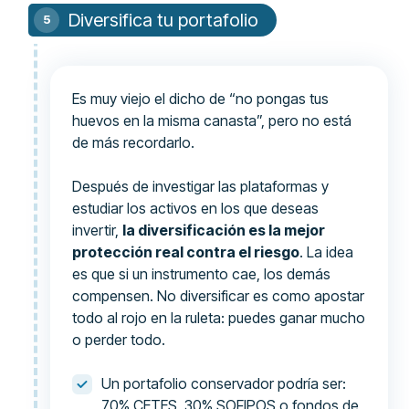
Diversifica tu portafolio
Es muy viejo el dicho de “no pongas tus
huevos en la misma canasta”, pero no está
de más recordarlo.
Después de investigar las plataformas y
estudiar los activos en los que deseas
invertir,
la diversificación es la mejor
protección real contra el riesgo
. La idea
es que si un instrumento cae, los demás
compensen. No diversificar es como apostar
todo al rojo en la ruleta: puedes ganar mucho
o perder todo.
Un portafolio conservador podría ser:
70% CETES, 30% SOFIPOS o fondos de