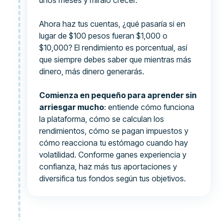
Ahora haz tus cuentas, ¿qué pasaría si en
lugar de $100 pesos fueran $1,000 o
$10,000? El rendimiento es porcentual, así
que siempre debes saber que mientras más
dinero, más dinero generarás.
Comienza en pequeño para aprender sin
arriesgar mucho
: entiende cómo funciona
la plataforma, cómo se calculan los
rendimientos, cómo se pagan impuestos y
cómo reacciona tu estómago cuando hay
volatilidad. Conforme ganes experiencia y
confianza, haz más tus aportaciones y
diversifica tus fondos según tus objetivos.