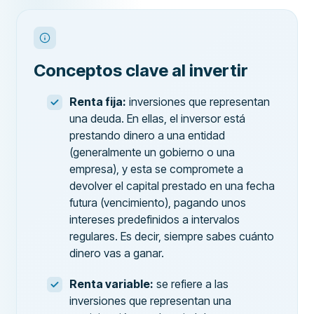
Conceptos clave al invertir
Renta fija:
inversiones que representan
una deuda. En ellas, el inversor está
prestando dinero a una entidad
(generalmente un gobierno o una
empresa), y esta se compromete a
devolver el capital prestado en una fecha
futura (vencimiento), pagando unos
intereses predefinidos a intervalos
regulares. Es decir, siempre sabes cuánto
dinero vas a ganar.
Renta variable:
se refiere a las
inversiones que representan una