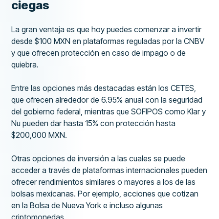
ciegas
La gran ventaja es que hoy puedes comenzar a invertir
desde $100 MXN en plataformas reguladas por la CNBV
y que ofrecen protección en caso de impago o de
quiebra.
Entre las opciones más destacadas están los CETES,
que ofrecen alrededor de 6.95% anual con la seguridad
del gobierno federal, mientras que SOFIPOS como Klar y
Nu pueden dar hasta 15% con protección hasta
$200,000 MXN.
Otras opciones de inversión a las cuales se puede
acceder a través de plataformas internacionales pueden
ofrecer rendimientos similares o mayores a los de las
bolsas mexicanas. Por ejemplo, acciones que cotizan
en la Bolsa de Nueva York e incluso algunas
criptomonedas.