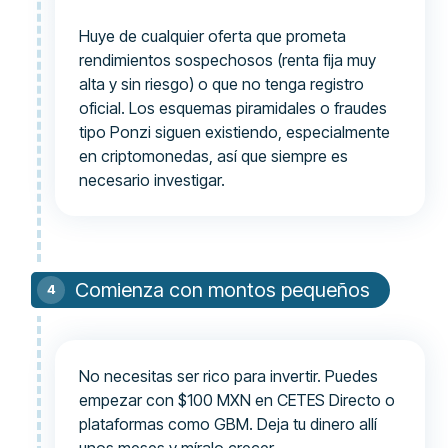
Huye de cualquier oferta que prometa
rendimientos sospechosos (renta fija muy
alta y sin riesgo) o que no tenga registro
oficial. Los esquemas piramidales o fraudes
tipo Ponzi siguen existiendo, especialmente
en criptomonedas, así que siempre es
necesario investigar.
Comienza con montos pequeños
No necesitas ser rico para invertir. Puedes
empezar con $100 MXN en CETES Directo o
plataformas como GBM. Deja tu dinero allí
unos meses y míralo crecer.