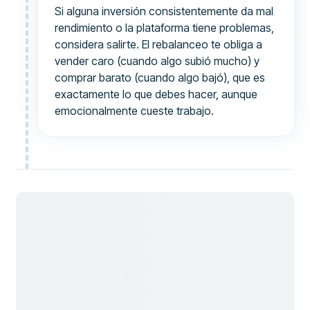
Si alguna inversión consistentemente da mal
rendimiento o la plataforma tiene problemas,
considera salirte. El rebalanceo te obliga a
vender caro (cuando algo subió mucho) y
comprar barato (cuando algo bajó), que es
exactamente lo que debes hacer, aunque
emocionalmente cueste trabajo.