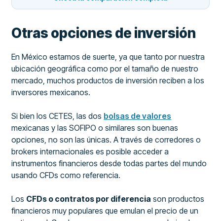
Otras opciones de inversión
En México estamos de suerte, ya que tanto por nuestra
ubicación geográfica como por el tamaño de nuestro
mercado, muchos productos de inversión reciben a los
inversores mexicanos.
Si bien los CETES, las dos
bolsas de valores
mexicanas y las SOFIPO o similares son buenas
opciones, no son las únicas. A través de corredores o
brokers internacionales es posible acceder a
instrumentos financieros desde todas partes del mundo
usando CFDs como referencia.
Los
CFDs o contratos por diferencia
son productos
financieros muy populares que emulan el precio de un