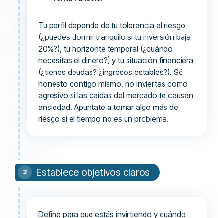
Tu perfil depende de tu tolerancia al riesgo
(¿puedes dormir tranquilo si tu inversión baja
20%?), tu horizonte temporal (¿cuándo
necesitas el dinero?) y tu situación financiera
(¿tienes deudas? ¿ingresos estables?). Sé
honesto contigo mismo, no inviertas como
agresivo si las caídas del mercado te causan
ansiedad. Apuntate a tomar algo más de
riesgo si el tiempo no es un problema.
Establece objetivos claros
Define para qué estás invirtiendo y cuándo