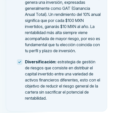
genera una inversión, expresadas
generalmente como GAT (Ganancia
Anual Total). Un rendimiento del 10% anual
significa que por cada $100 MXN
invertidos, ganarás $10 MXN al año. La
rentabilidad más alta siempre viene
acompañada de mayor riesgo, por eso es
fundamental que tu elección coincida con
tu perfil y plazo de inversión.
Diversificación:
estrategia de gestión
de riesgos que consiste en distribuir el
capital invertido entre una variedad de
activos financieros diferentes, esto con el
objetivo de reducir el riesgo general de la
cartera sin sacrificar el potencial de
rentabilidad.