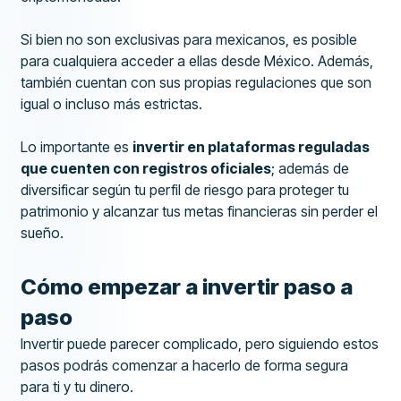
Si bien no son exclusivas para mexicanos, es posible
para cualquiera acceder a ellas desde México. Además,
también cuentan con sus propias regulaciones que son
igual o incluso más estrictas.
Lo importante es
invertir en plataformas reguladas
que cuenten con registros oficiales
; además de
diversificar según tu perfil de riesgo para proteger tu
patrimonio y alcanzar tus metas financieras sin perder el
sueño.
Cómo empezar a invertir paso a
paso
Invertir puede parecer complicado, pero siguiendo estos
pasos podrás comenzar a hacerlo de forma segura
para ti y tu dinero.