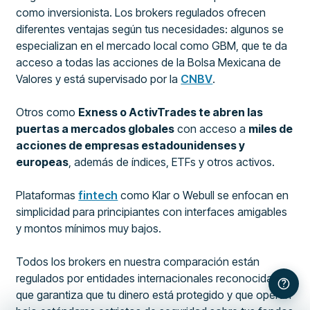
como inversionista. Los brokers regulados ofrecen
diferentes ventajas según tus necesidades: algunos se
especializan en el mercado local como GBM, que te da
acceso a todas las acciones de la Bolsa Mexicana de
Valores y está supervisado por la
CNBV
.
Otros como
Exness o ActivTrades te abren las
puertas a mercados globales
con acceso a
miles de
acciones de empresas estadounidenses y
europeas
, además de índices, ETFs y otros activos.
Plataformas
fintech
como Klar o Webull se enfocan en
simplicidad para principiantes con interfaces amigables
y montos mínimos muy bajos.
Todos los brokers en nuestra comparación están
regulados por entidades internacionales reconocidas, lo
que garantiza que tu dinero está protegido y que operan