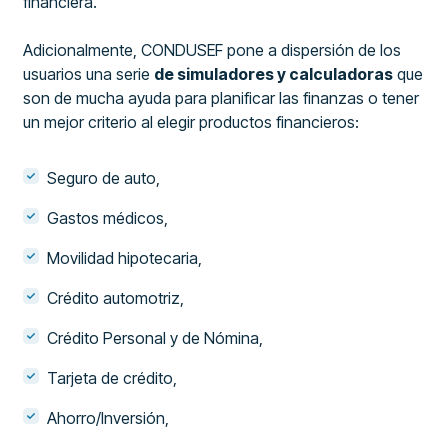
financiera.
Adicionalmente, CONDUSEF pone a dispersión de los
usuarios una serie
de simuladores y calculadoras
que
son de mucha ayuda para planificar las finanzas o tener
un mejor criterio al elegir productos financieros:
Seguro de auto,
Gastos médicos,
Movilidad hipotecaria,
Crédito automotriz,
Crédito Personal y de Nómina,
Tarjeta de crédito,
Ahorro/Inversión,