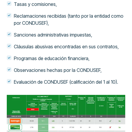
Tasas y comisiones,
Reclamaciones recibidas (tanto por la entidad como
por CONDUSEF),
Sanciones administrativas impuestas,
Cláusulas abusivas encontradas en sus contratos,
Programas de educación financiera,
Observaciones hechas por la CONDUSEF,
Evaluación de CONDUSEF (calificación del 1 al 10).