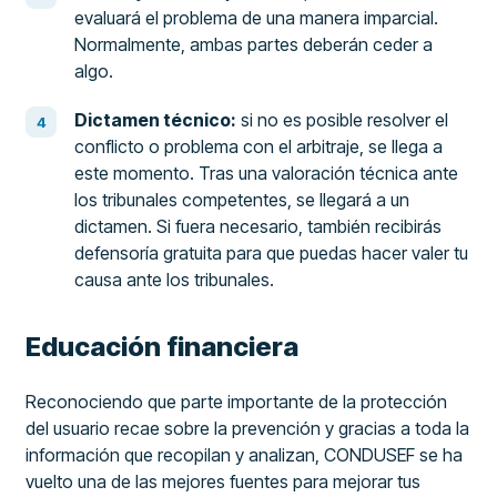
evaluará el problema de una manera imparcial.
Normalmente, ambas partes deberán ceder a
algo.
Dictamen técnico:
si no es posible resolver el
conflicto o problema con el arbitraje, se llega a
este momento. Tras una valoración técnica ante
los tribunales competentes, se llegará a un
dictamen. Si fuera necesario, también recibirás
defensoría gratuita para que puedas hacer valer tu
causa ante los tribunales.
Educación financiera
Reconociendo que parte importante de la protección
del usuario recae sobre la prevención y gracias a toda la
información que recopilan y analizan, CONDUSEF se ha
vuelto una de las mejores fuentes para mejorar tus