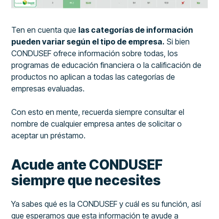
Ten en cuenta que
las categorías de información
pueden variar según el tipo de empresa.
Si bien
CONDUSEF ofrece información sobre todas, los
programas de educación financiera o la calificación de
productos no aplican a todas las categorías de
empresas evaluadas.
Con esto en mente, recuerda siempre consultar el
nombre de cualquier empresa antes de solicitar o
aceptar un préstamo.
Acude ante CONDUSEF
siempre que necesites
Ya sabes qué es la CONDUSEF y cuál es su función, así
que esperamos que esta información te ayude a