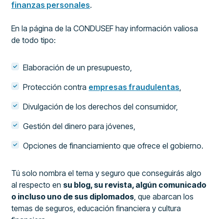
finanzas personales
.
En la página de la CONDUSEF hay información valiosa
de todo tipo:
Elaboración de un presupuesto,
Protección contra
empresas fraudulentas
,
Divulgación de los derechos del consumidor,
Gestión del dinero para jóvenes,
Opciones de financiamiento que ofrece el gobierno.
Tú solo nombra el tema y seguro que conseguirás algo
al respecto en
su blog, su revista, algún comunicado
o incluso uno de sus diplomados
, que abarcan los
temas de seguros, educación financiera y cultura