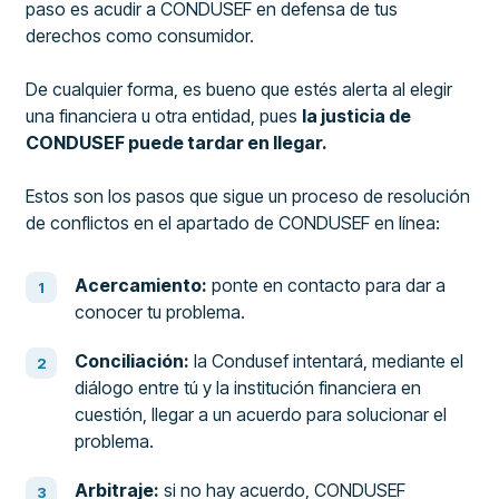
paso es acudir a CONDUSEF en defensa de tus
derechos como consumidor.
De cualquier forma, es bueno que estés alerta al elegir
una financiera u otra entidad, pues
la justicia de
CONDUSEF puede tardar en llegar.
Estos son los pasos que sigue un proceso de resolución
de conflictos en el apartado de CONDUSEF en línea:
Acercamiento:
ponte en contacto para dar a
conocer tu problema.
Conciliación:
la Condusef intentará, mediante el
diálogo entre tú y la institución financiera en
cuestión, llegar a un acuerdo para solucionar el
problema.
Arbitraje:
si no hay acuerdo, CONDUSEF