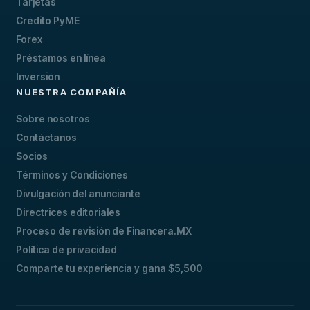
Tarjetas
Crédito PyME
Forex
Préstamos en línea
Inversión
NUESTRA COMPAÑÍA
Sobre nosotros
Contáctanos
Socios
Términos y Condiciones
Divulgación del anunciante
Directrices editoriales
Proceso de revisión de Financera.MX
Política de privacidad
Comparte tu experiencia y gana $5,500