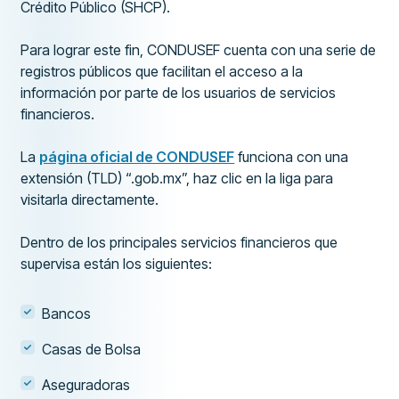
Crédito Público (SHCP).
Para lograr este fin, CONDUSEF cuenta con una serie de
registros públicos que facilitan el acceso a la
información por parte de los usuarios de servicios
financieros.
La
página oficial de CONDUSEF
funciona con una
extensión (TLD) “.gob.mx”, haz clic en la liga para
visitarla directamente.
Dentro de los principales servicios financieros que
supervisa están los siguientes:
Bancos
Casas de Bolsa
Aseguradoras