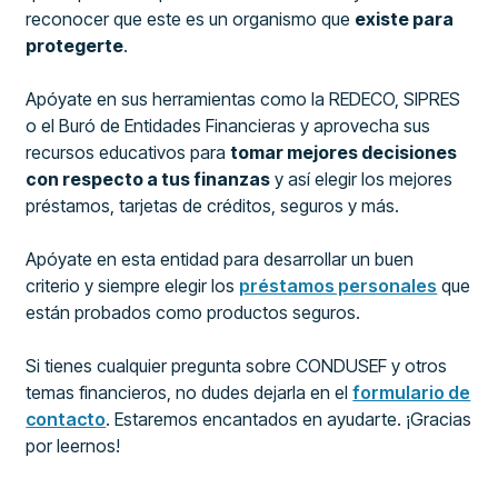
reconocer que este es un organismo que
existe para
protegerte
.
Apóyate en sus herramientas como la REDECO, SIPRES
o el Buró de Entidades Financieras y aprovecha sus
recursos educativos para
tomar mejores decisiones
con respecto a tus finanzas
y así elegir los mejores
préstamos, tarjetas de créditos, seguros y más.
Apóyate en esta entidad para desarrollar un buen
criterio y siempre elegir los
préstamos personales
que
están probados como productos seguros.
Si tienes cualquier pregunta sobre CONDUSEF y otros
temas financieros, no dudes dejarla en el
formulario de
contacto
. Estaremos encantados en ayudarte. ¡Gracias
por leernos!