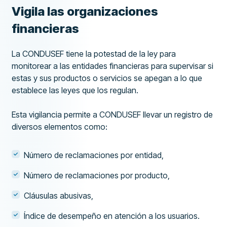
Vigila las organizaciones
financieras
La CONDUSEF tiene la potestad de la ley para
monitorear a las entidades financieras para supervisar si
estas y sus productos o servicios se apegan a lo que
establece las leyes que los regulan.
Esta vigilancia permite a CONDUSEF llevar un registro de
diversos elementos como:
Número de reclamaciones por entidad,
Número de reclamaciones por producto,
Cláusulas abusivas,
Índice de desempeño en atención a los usuarios.