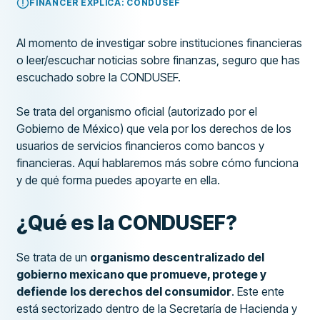
FINANCER EXPLICA: CONDUSEF
Al momento de investigar sobre instituciones financieras
o leer/escuchar noticias sobre finanzas, seguro que has
escuchado sobre la CONDUSEF.
Se trata del organismo oficial (autorizado por el
Gobierno de México) que vela por los derechos de los
usuarios de servicios financieros como bancos y
financieras. Aquí hablaremos más sobre cómo funciona
y de qué forma puedes apoyarte en ella.
¿Qué es la CONDUSEF?
Se trata de un
organismo descentralizado del
gobierno mexicano que promueve, protege y
defiende
los derechos del consumidor
. Este ente
está sectorizado dentro de la Secretaría de Hacienda y