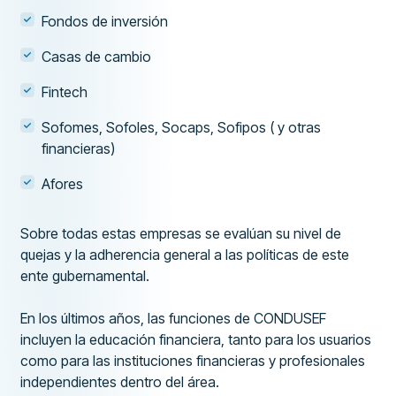
Fondos de inversión
Casas de cambio
Fintech
Sofomes, Sofoles, Socaps, Sofipos ( y otras
financieras)
Afores
Sobre todas estas empresas se evalúan su nivel de
quejas y la adherencia general a las políticas de este
ente gubernamental.
En los últimos años, las funciones de CONDUSEF
incluyen la educación financiera, tanto para los usuarios
como para las instituciones financieras y profesionales
independientes dentro del área.