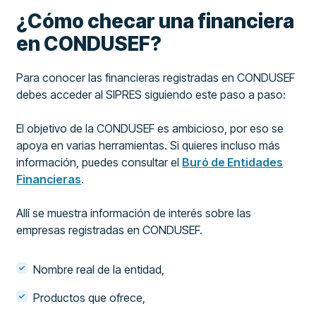
¿Cómo checar una financiera
en CONDUSEF?
Para conocer las financieras registradas en CONDUSEF
debes acceder al SIPRES siguiendo este paso a paso:
El objetivo de la CONDUSEF es ambicioso, por eso se
apoya en varias herramientas. Si quieres incluso más
información, puedes consultar el
Buró de Entidades
Financieras
.
Allí se muestra información de interés sobre las
empresas registradas en CONDUSEF.
Nombre real de la entidad,
Productos que ofrece,