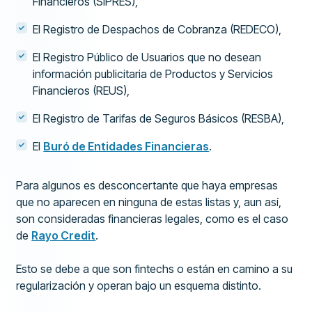
Financieros (SIPRES),
El Registro de Despachos de Cobranza (REDECO),
El Registro Público de Usuarios que no desean
información publicitaria de Productos y Servicios
Financieros (REUS),
El Registro de Tarifas de Seguros Básicos (RESBA),
El
Buró de Entidades Financieras
.
Para algunos es desconcertante que haya empresas
que no aparecen en ninguna de estas listas y, aun así,
son consideradas financieras legales, como es el caso
de
Rayo Credit
.
Esto se debe a que son fintechs o están en camino a su
regularización y operan bajo un esquema distinto.