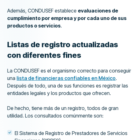
Además, CONDUSEF establece
evaluaciones de
cumplimiento por empresa y por cada uno de sus
productos o servicios
.
Listas de registro actualizadas
con diferentes fines
La CONDUSEF es el organismo correcto para conseguir
una
lista de financieras confiables en México
.
Después de todo, una de sus funciones es registrar las
entidades legales y los productos que ofrecen.
De hecho, tiene más de un registro, todos de gran
utilidad. Los consultados comúnmente son:
El Sistema de Registro de Prestadores de Servicios