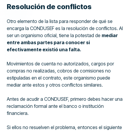
Resolución de conflictos
Otro elemento de la lista para responder de qué se
encarga la CONDUSEF es la resolución de conflictos. Al
ser un organismo oficial, tiene la potestad de
mediar
entre ambas partes para conocer si
efectivamente existió una falta.
Movimientos de cuenta no autorizados, cargos por
compras no realizadas, cobros de comisiones no
estipuladas en el contrato, este organismo puede
mediar ante estos y otros conflictos similares.
Antes de acudir a CONDUSEF, primero debes hacer una
reclamación formal ante el banco o institución
financiera.
Si ellos no resuelven el problema, entonces el siguiente