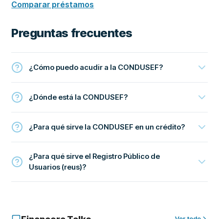
Comparar préstamos
Preguntas frecuentes
¿Cómo puedo acudir a la CONDUSEF?
¿Dónde está la CONDUSEF?
¿Para qué sirve la CONDUSEF en un crédito?
¿Para qué sirve el Registro Público de
Usuarios (reus)?
Ver todo