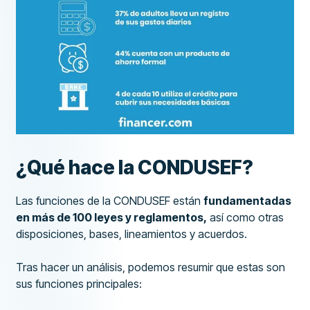
¿Qué hace la CONDUSEF?
Las funciones de la CONDUSEF están
fundamentadas
en más de 100 leyes y reglamentos,
así como otras
disposiciones, bases, lineamientos y acuerdos.
Tras hacer un análisis, podemos resumir que estas son
sus funciones principales: