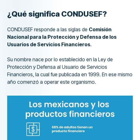
¿Qué significa CONDUSEF?
CONDUSEF responde a las siglas de
Comisión
Nacional para la Protección y Defensa de los
Usuarios de Servicios Financieros
.
Su nombre nace por lo establecido en la Ley de
Protección y Defensa al Usuario de Servicios
Financieros, la cual fue publicada en 1999. En ese mismo
año comenzó a operar este organismo.