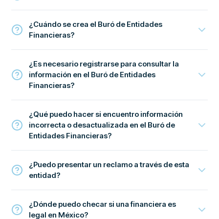
¿Cuándo se crea el Buró de Entidades
Financieras?
¿Es necesario registrarse para consultar la
información en el Buró de Entidades
Financieras?
¿Qué puedo hacer si encuentro información
incorrecta o desactualizada en el Buró de
Entidades Financieras?
¿Puedo presentar un reclamo a través de esta
entidad?
¿Dónde puedo checar si una financiera es
legal en México?