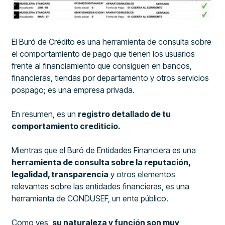
El Buró de Crédito es una herramienta de consulta sobre
el comportamiento de pago que tienen los usuarios
frente al financiamiento que consiguen en bancos,
financieras, tiendas por departamento y otros servicios
pospago; es una empresa privada.
En resumen, es un
registro detallado de tu
comportamiento crediticio.
Mientras que el Buró de Entidades Financiera es una
herramienta de consulta sobre la reputación,
legalidad, transparencia
y otros elementos
relevantes sobre las entidades financieras, es una
herramienta de CONDUSEF, un ente público.
Como ves,
su naturaleza y función son muy