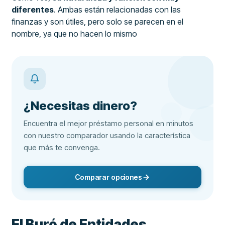
diferentes
. Ambas están relacionadas con las
finanzas y son útiles, pero solo se parecen en el
nombre, ya que no hacen lo mismo
¿Necesitas dinero?
Encuentra el mejor préstamo personal en minutos
con nuestro comparador usando la característica
que más te convenga.
Comparar opciones
El Buró de Entidades