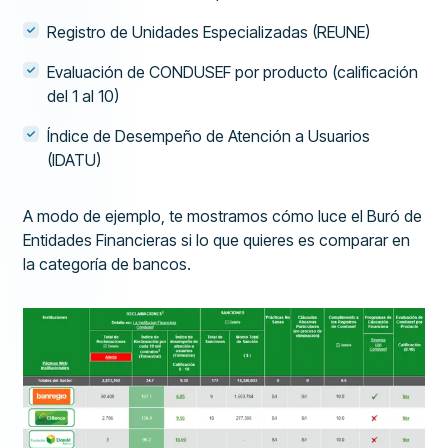
Registro de Unidades Especializadas (REUNE)
Evaluación de CONDUSEF por producto (calificación
del 1 al 10)
Índice de Desempeño de Atención a Usuarios
(IDATU)
A modo de ejemplo, te mostramos cómo luce el Buró de
Entidades Financieras si lo que quieres es comparar en
la categoría de bancos.