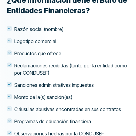
¿Qué información tiene el Buró de
Entidades Financieras?
Razón social (nombre)
Logotipo comercial
Productos que ofrece
Reclamaciones recibidas (tanto por la entidad como
por CONDUSEF)
Sanciones administrativas impuestas
Monto de la(s) sanción(es)
Cláusulas abusivas encontradas en sus contratos
Programas de educación financiera
Observaciones hechas por la CONDUSEF