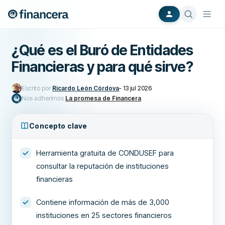
¿Qué es el Buró de Entidades
Financieras y para qué sirve?
Escrito por
Ricardo León Córdova
-
13 jul 2026
Nos adherimos
La promesa de Financera
Concepto clave
Herramienta gratuita de CONDUSEF para
consultar la reputación de instituciones
financieras
Contiene información de más de 3,000
instituciones en 25 sectores financieros