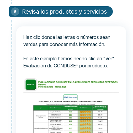
Revisa los productos y servicios
Haz clic donde las letras o números sean
verdes para conocer más información.
En este ejemplo hemos hecho clic en “Ver”
Evaluación de CONDUSEF por producto.