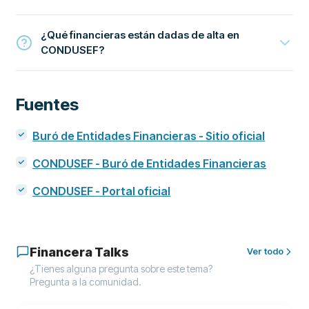
¿Qué financieras están dadas de alta en
CONDUSEF?
Fuentes
Buró de Entidades Financieras - Sitio oficial
CONDUSEF - Buró de Entidades Financieras
CONDUSEF - Portal oficial
Financera Talks
Ver todo
¿Tienes alguna pregunta sobre este tema?
Pregunta a la comunidad.