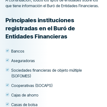
A continuación, todos los tipos de entidades sobre los
que tiene información el Buró de Entidades Financieras.
Principales instituciones
registradas en el Buró de
Entidades Financieras
Bancos
Aseguradoras
Sociedades financieras de objeto múltiple
(SOFOMES)
Cooperativas (SOCAPS)
Cajas de ahorro
Casas de bolsa