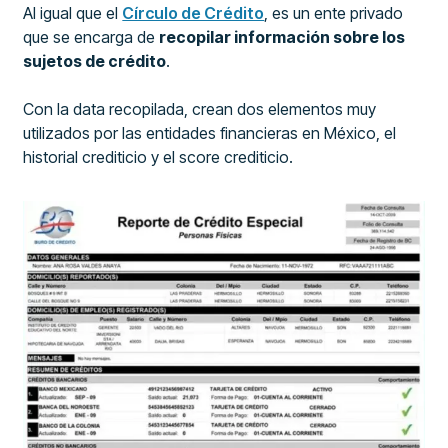
Al igual que el
Círculo de Crédito
, es un ente privado
que se encarga de
recopilar información sobre los
sujetos de crédito
.
Con la data recopilada, crean dos elementos muy
utilizados por las entidades financieras en México, el
historial crediticio y el score crediticio.