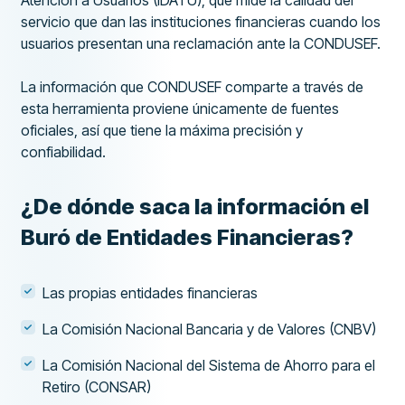
Atención a Usuarios (IDATU), que mide la calidad del
servicio que dan las instituciones financieras cuando los
usuarios presentan una reclamación ante la CONDUSEF.
La información que CONDUSEF comparte a través de
esta herramienta proviene únicamente de fuentes
oficiales, así que tiene la máxima precisión y
confiabilidad.
¿De dónde saca la información el
Buró de Entidades Financieras?
Las propias entidades financieras
La Comisión Nacional Bancaria y de Valores (CNBV)
La Comisión Nacional del Sistema de Ahorro para el
Retiro (CONSAR)