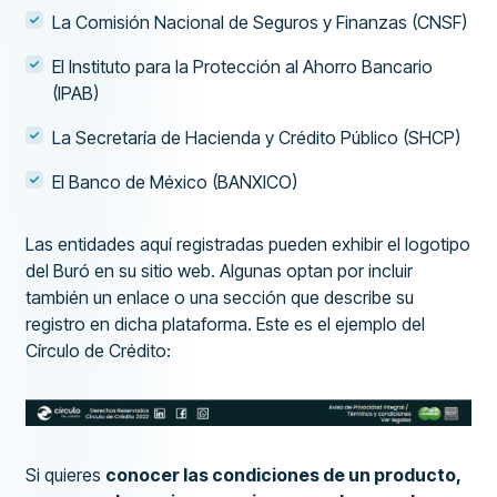
La Comisión Nacional de Seguros y Finanzas (CNSF)
El Instituto para la Protección al Ahorro Bancario
(IPAB)
La Secretaría de Hacienda y Crédito Público (SHCP)
El Banco de México (BANXICO)
Las entidades aquí registradas pueden exhibir el logotipo
del Buró en su sitio web. Algunas optan por incluir
también un enlace o una sección que describe su
registro en dicha plataforma. Este es el ejemplo del
Círculo de Crédito:
Si quieres
conocer las condiciones de un producto,