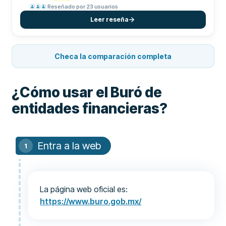
Reseñado por 23 usuarios
Leer reseña
Checa la comparación completa
¿Cómo usar el Buró de
entidades financieras?
Entra a la web
La página web oficial es:
https://www.buro.gob.mx/