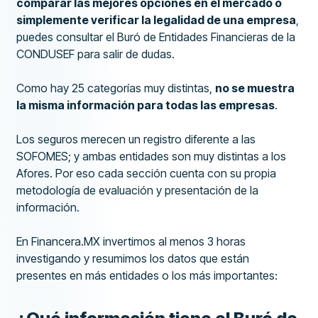
comparar las mejores opciones en el mercado o
simplemente verificar la legalidad de una empresa
,
puedes consultar el Buró de Entidades Financieras de la
CONDUSEF para salir de dudas.
Como hay 25 categorías muy distintas,
no se muestra
la misma información para todas las empresas
.
Los seguros merecen un registro diferente a las
SOFOMES; y ambas entidades son muy distintas a los
Afores. Por eso cada sección cuenta con su propia
metodología de evaluación y presentación de la
información.
En Financera.MX invertimos al menos 3 horas
investigando y resumimos los datos que están
presentes en más entidades o los más importantes: