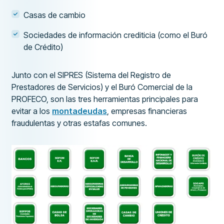
Casas de cambio
Sociedades de información crediticia (como el Buró
de Crédito)
Junto con el SIPRES (Sistema del Registro de
Prestadores de Servicios) y el Buró Comercial de la
PROFECO, son las tres herramientas principales para
evitar a los
montadeudas
, empresas financieras
fraudulentas y otras estafas comunes.