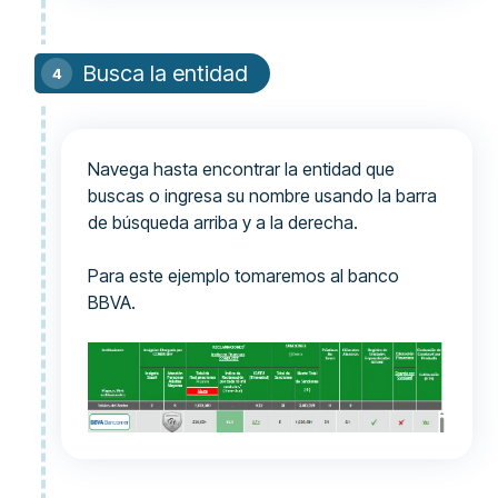
Busca la entidad
Navega hasta encontrar la entidad que
buscas o ingresa su nombre usando la barra
de búsqueda arriba y a la derecha.
Para este ejemplo tomaremos al banco
BBVA.