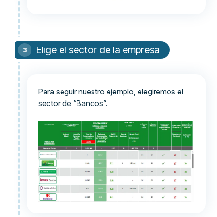
Elige el sector de la empresa
Para seguir nuestro ejemplo, elegiremos el
sector de “Bancos”.