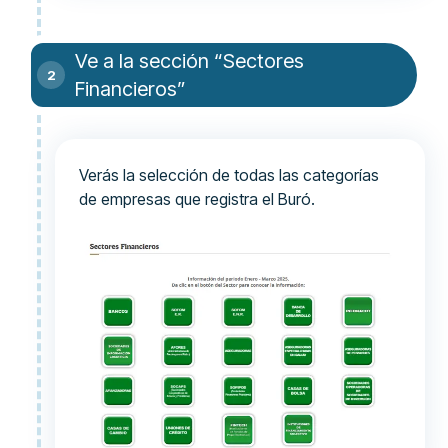
Ve a la sección “Sectores
Financieros”
Verás la selección de todas las categorías
de empresas que registra el Buró.