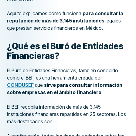
Aquí te explicamos cómo funciona
para consultar la
reputación de más de 3,145 instituciones
legales
que prestan servicios financieros en México.
¿Qué es el Buró de Entidades
Financieras?
El Buró de Entidades Financieras, también conocido
como el BEF, es una herramienta creada por
CONDUSEF
que
sirve para consultar información
sobre empresas en el ámbito financiero
.
El BEF recopila información de más de 3,145
instituciones financieras repartidas en 25 sectores. Los
más destacados son: