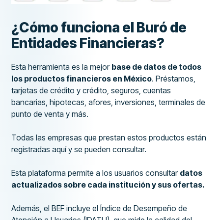
¿Cómo funciona el Buró de
Entidades Financieras?
Esta herramienta es la mejor
base de datos de todos
los productos financieros en México
. Préstamos,
tarjetas de crédito y crédito, seguros, cuentas
bancarias, hipotecas, afores, inversiones, terminales de
punto de venta y más.
Todas las empresas que prestan estos productos están
registradas aquí y se pueden consultar.
Esta plataforma permite a los usuarios consultar
datos
actualizados sobre cada institución y sus ofertas.
Además, el BEF incluye el Índice de Desempeño de