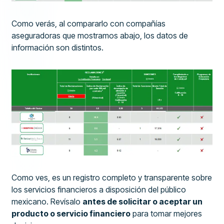
Como verás, al compararlo con compañías
aseguradoras que mostramos abajo, los datos de
información son distintos.
Como ves, es un registro completo y transparente sobre
los servicios financieros a disposición del público
mexicano. Revísalo
antes de solicitar o aceptar un
producto o servicio financiero
para tomar mejores