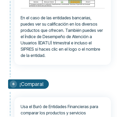
En el caso de las entidades bancarias,
puedes ver su calificación en los diversos
productos que ofrecen. También puedes ver
el Índice de Desempeño de Atención a
Usuarios (IDATU) trimestral e incluso el
SIPRES si haces clic en el logo o el nombre
de la entidad.
¡Compara!
Usa el Buró de Entidades Financieras para
comparar los productos y servicios