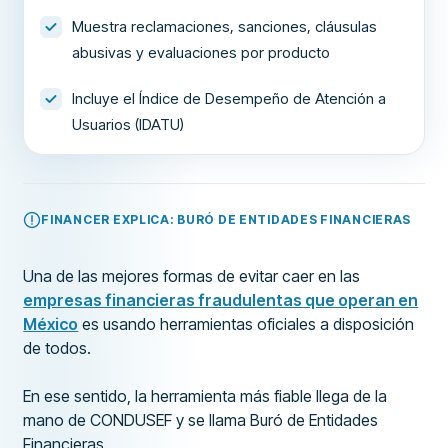
Muestra reclamaciones, sanciones, cláusulas
abusivas y evaluaciones por producto
Incluye el Índice de Desempeño de Atención a
Usuarios (IDATU)
FINANCER EXPLICA: BURÓ DE ENTIDADES FINANCIERAS
Una de las mejores formas de evitar caer en las
empresas financieras fraudulentas que operan en
México
es usando herramientas oficiales a disposición
de todos.
En ese sentido, la herramienta más fiable llega de la
mano de CONDUSEF y se llama Buró de Entidades
Financieras.