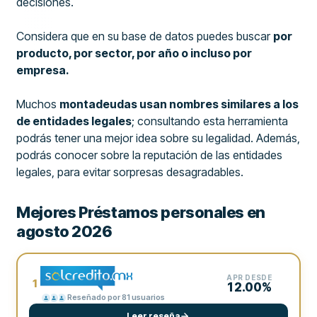
decisiones.
Considera que en su base de datos puedes buscar
por
producto, por sector, por año o incluso por
empresa.
Muchos
montadeudas usan nombres similares a los
de entidades legales
; consultando esta herramienta
podrás tener una mejor idea sobre su legalidad. Además,
podrás conocer sobre la reputación de las entidades
legales, para evitar sorpresas desagradables.
Mejores Préstamos personales en
agosto 2026
APR DESDE
1
12.00%
Reseñado por 81 usuarios
Leer reseña