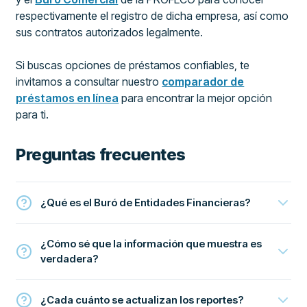
respectivamente el registro de dicha empresa, así como
sus contratos autorizados legalmente.
Si buscas opciones de préstamos confiables, te
invitamos a consultar nuestro
comparador de
préstamos en línea
para encontrar la mejor opción
para ti.
Preguntas frecuentes
¿Qué es el Buró de Entidades Financieras?
¿Cómo sé que la información que muestra es
verdadera?
¿Cada cuánto se actualizan los reportes?