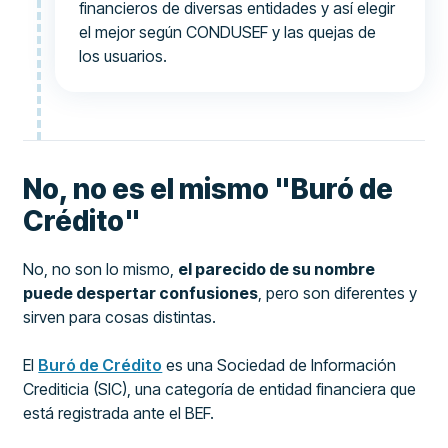
financieros de diversas entidades y así elegir
el mejor según CONDUSEF y las quejas de
los usuarios.
No, no es el mismo "Buró de
Crédito"
No, no son lo mismo,
el parecido de su nombre
puede despertar confusiones
, pero son diferentes y
sirven para cosas distintas.
El
Buró de Crédito
es una Sociedad de Información
Crediticia (SIC), una categoría de entidad financiera que
está registrada ante el BEF.