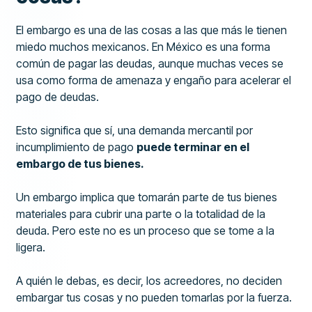
El embargo es una de las cosas a las que más le tienen
miedo muchos mexicanos. En México es una forma
común de pagar las deudas, aunque muchas veces se
usa como forma de amenaza y engaño para acelerar el
pago de deudas.
Esto significa que sí, una demanda mercantil por
incumplimiento de pago
puede terminar en el
embargo de tus bienes.
Un embargo implica que tomarán parte de tus bienes
materiales para cubrir una parte o la totalidad de la
deuda. Pero este no es un proceso que se tome a la
ligera.
A quién le debas, es decir, los acreedores, no deciden
embargar tus cosas y no pueden tomarlas por la fuerza.