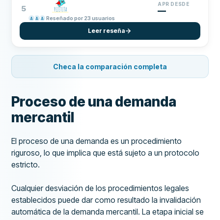
APR DESDE
5
—
Reseñado por 23 usuarios
Leer reseña
Checa la comparación completa
Proceso de una demanda
mercantil
El proceso de una demanda es un procedimiento
riguroso, lo que implica que está sujeto a un protocolo
estricto.
Cualquier desviación de los procedimientos legales
establecidos puede dar como resultado la invalidación
automática de la demanda mercantil. La etapa inicial se