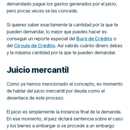
demandado pague los gastos generados por el juicio,
pero pocas veces se les concede.
Si quieres saber exactamente la cantidad por la que te
pueden demandar, lo mejor que puedes hacer es
conseguir un reporte especial del
Buró de Crédito
o
del
Círculo de Crédito
. Así sabrás cuánto dinero debes
y la máxima cantidad por la que te pueden demandar.
Juicio mercantil
Como ya hemos mencionado el concepto, es momento
de hablar del juicio mercantil por deuda como el
desenlace de este proceso.
El juicio es simplemente la instancia final de la demanda.
En ese momento, el juez dictará sentencia sobre el caso
y los bienes a embargar si se procede a un embargo