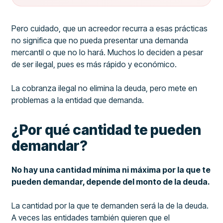
Pero cuidado, que un acreedor recurra a esas prácticas
no significa que no pueda presentar una demanda
mercantil o que no lo hará. Muchos lo deciden a pesar
de ser ilegal, pues es más rápido y económico.
La cobranza ilegal no elimina la deuda, pero mete en
problemas a la entidad que demanda.
¿Por qué cantidad te pueden
demandar?
No hay una cantidad mínima ni máxima por la que te
pueden demandar, depende del monto de la deuda.
La cantidad por la que te demanden será la de la deuda.
A veces las entidades también quieren que el