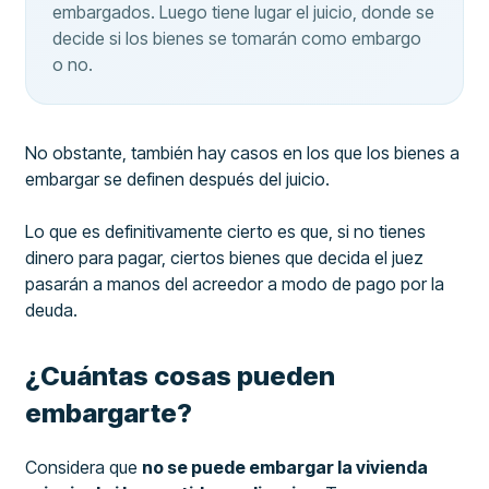
embargados. Luego tiene lugar el juicio, donde se
decide si los bienes se tomarán como embargo
o no.
No obstante, también hay casos en los que los bienes a
embargar se definen después del juicio.
Lo que es definitivamente cierto es que, si no tienes
dinero para pagar, ciertos bienes que decida el juez
pasarán a manos del acreedor a modo de pago por la
deuda.
¿Cuántas cosas pueden
embargarte?
Considera que
no se puede embargar la vivienda