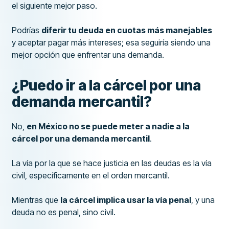
el siguiente mejor paso.
Podrías
diferir tu deuda en cuotas más manejables
y aceptar pagar más intereses; esa seguiría siendo una
mejor opción que enfrentar una demanda.
¿Puedo ir a la cárcel por una
demanda mercantil?
No,
en México no se puede meter a nadie a la
cárcel por una demanda mercantil
.
La vía por la que se hace justicia en las deudas es la vía
civil, específicamente en el orden mercantil.
Mientras que
la cárcel implica usar la vía penal
, y una
deuda no es penal, sino civil.