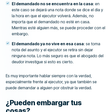
El demandado no se encuentra en la casa
: en
este caso se dejará una nota donde se dice el día y
la hora en que el ejecutor volverá. Además, no
importa que el demandado no esté en casa.
Mientras esté alguien más, se puede proceder con el
embargo.
El demandado ya no vive en esa casa
: se toma
nota del asunto y el ejecutor se retira sin dejar
ninguna nota. Lo más seguro es que el abogado del
deudor investigue si esto es cierto.
Es muy importante hablar siempre con la verdad,
especialmente frente al ejecutor, ya que también se
puede demandar a alguien por obstruir la verdad.
¿Pueden embargar tus
cosas?