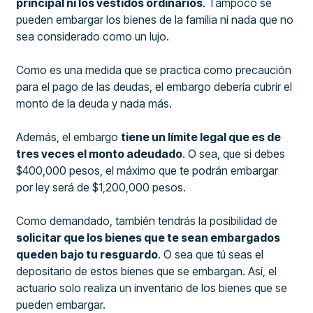
principal ni los vestidos ordinarios
. Tampoco se
pueden embargar los bienes de la familia ni nada que no
sea considerado como un lujo.
Como es una medida que se practica como precaución
para el pago de las deudas, el embargo debería cubrir el
monto de la deuda y nada más.
Además, el embargo
tiene un límite legal que es de
tres veces el monto adeudado
. O sea, que si debes
$400,000 pesos, el máximo que te podrán embargar
por ley será de $1,200,000 pesos.
Como demandado, también tendrás la posibilidad de
solicitar que los bienes que te sean embargados
queden bajo tu resguardo
. O sea que tú seas el
depositario de estos bienes que se embargan. Así, el
actuario solo realiza un inventario de los bienes que se
pueden embargar.