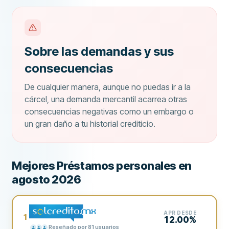
Sobre las demandas y sus
consecuencias
De cualquier manera, aunque no puedas ir a la
cárcel, una demanda mercantil acarrea otras
consecuencias negativas como un embargo o
un gran daño a tu historial crediticio.
Mejores Préstamos personales en
agosto 2026
APR DESDE
1
12.00%
Reseñado por 81 usuarios