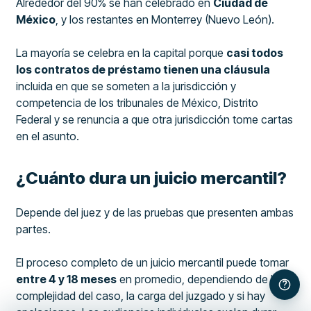
Alrededor del 90% se han celebrado en
Ciudad de
México
, y los restantes en Monterrey (Nuevo León).
La mayoría se celebra en la capital porque
casi todos
los contratos de préstamo tienen una cláusula
incluida en que se someten a la jurisdicción y
competencia de los tribunales de México, Distrito
Federal y se renuncia a que otra jurisdicción tome cartas
en el asunto.
¿Cuánto dura un juicio mercantil?
Depende del juez y de las pruebas que presenten ambas
partes.
El proceso completo de un juicio mercantil puede tomar
entre 4 y 18 meses
en promedio, dependiendo de la
complejidad del caso, la carga del juzgado y si hay