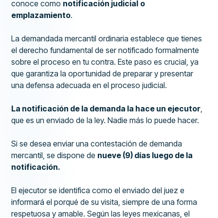
conoce como
notificación judicial
o
emplazamiento
.
La demandada mercantil ordinaria establece que tienes
el derecho fundamental de ser notificado formalmente
sobre el proceso en tu contra. Este paso es crucial, ya
que garantiza la oportunidad de preparar y presentar
una defensa adecuada en el proceso judicial.
La notificación de la demanda la hace un ejecutor
,
que es un enviado de la ley. Nadie más lo puede hacer.
Si se desea enviar una contestación de demanda
mercantil, se dispone de
nueve (9) días luego de la
notificación.
El ejecutor se identifica como el enviado del juez e
informará el porqué de su visita, siempre de una forma
respetuosa y amable. Según las leyes mexicanas, el