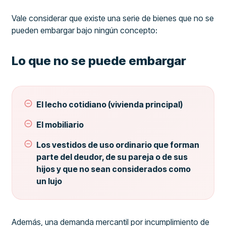
Vale considerar que existe una serie de bienes que no se
pueden embargar bajo ningún concepto:
Lo que no se puede embargar
El lecho cotidiano (vivienda principal)
El mobiliario
Los vestidos de uso ordinario que forman
parte del deudor, de su pareja o de sus
hijos y que no sean considerados como
un lujo
Además, una demanda mercantil por incumplimiento de