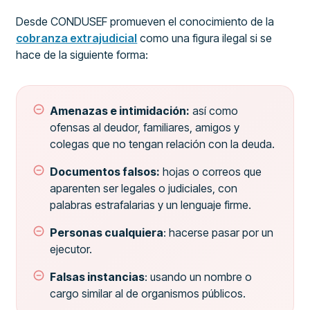
Desde CONDUSEF promueven el conocimiento de la
cobranza extrajudicial
como una figura ilegal si se
hace de la siguiente forma:
Amenazas e intimidación:
así como
ofensas al deudor, familiares, amigos y
colegas que no tengan relación con la deuda.
Documentos falsos:
hojas o correos que
aparenten ser legales o judiciales, con
palabras estrafalarias y un lenguaje firme.
Personas cualquiera
: hacerse pasar por un
ejecutor.
Falsas instancias
: usando un nombre o
cargo similar al de organismos públicos.