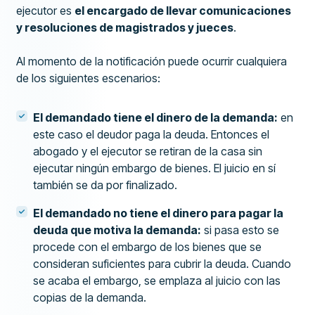
ejecutor es
el encargado de llevar comunicaciones
y resoluciones de magistrados y jueces
.
Al momento de la notificación puede ocurrir cualquiera
de los siguientes escenarios:
El demandado tiene el dinero de la demanda:
en
este caso el deudor paga la deuda. Entonces el
abogado y el ejecutor se retiran de la casa sin
ejecutar ningún embargo de bienes. El juicio en sí
también se da por finalizado.
El demandado no tiene el dinero para pagar la
deuda que motiva la demanda:
si pasa esto se
procede con el embargo de los bienes que se
consideran suficientes para cubrir la deuda. Cuando
se acaba el embargo, se emplaza al juicio con las
copias de la demanda.