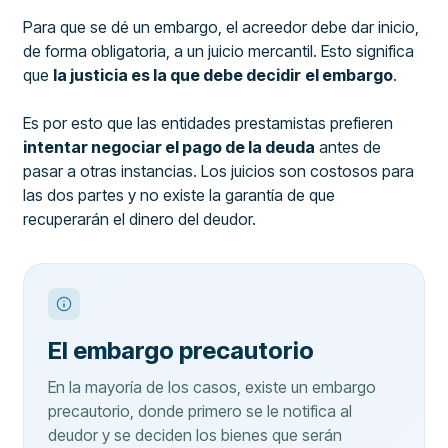
Para que se dé un embargo, el acreedor debe dar inicio,
de forma obligatoria, a un juicio mercantil. Esto significa
que
la justicia es la que debe decidir
el embargo
.
Es por esto que las entidades prestamistas prefieren
intentar negociar el pago de la deuda
antes de
pasar a otras instancias. Los juicios son costosos para
las dos partes y no existe la garantía de que
recuperarán el dinero del deudor.
El embargo precautorio
En la mayoría de los casos, existe un embargo
precautorio, donde primero se le notifica al
deudor y se deciden los bienes que serán