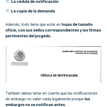
La cédula de notificación
La copia de la demanda
Además, todo tiene que estar en
hojas de tamaño
oficio, con sus sellos correspondientes y las firmas
pertinentes del juzgado.
También debes tener en cuenta que las notificaciones
de embargo no valen nada legalmente porque
los
embargos no se notifican antes
.