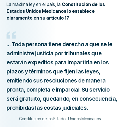
La máxima ley en el país, la
Constitución de los
Estados Unidos Mexicanos lo establece
claramente en su artículo 17
... Toda persona tiene derecho a que se le
administre justicia por tribunales que
estarán expeditos para impartirla en los
plazos y términos que fijen las leyes,
emitiendo sus resoluciones de manera
pronta, completa e imparcial. Su servicio
será gratuito, quedando, en consecuencia,
prohibidas las costas judiciales.
Constitución de los Estados Unidos Mexicanos