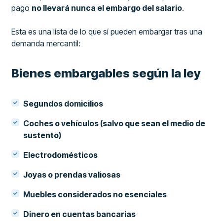
pago
no llevará nunca el embargo del salario
.
Esta es una lista de lo que sí pueden embargar tras una
demanda mercantil:
Bienes embargables según la ley
Segundos domicilios
Coches o vehículos (salvo que sean el medio de
sustento)
Electrodomésticos
Joyas o prendas valiosas
Muebles considerados no esenciales
Dinero en cuentas bancarias