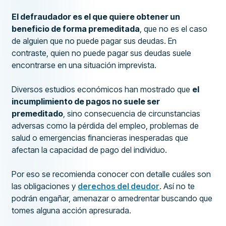
El defraudador es el que quiere obtener un
beneficio de forma premeditada
, que no es el caso
de alguien que no puede pagar sus deudas. En
contraste, quien no puede pagar sus deudas suele
encontrarse en una situación imprevista.
Diversos estudios económicos han mostrado que
el
incumplimiento de pagos no suele ser
premeditado
, sino consecuencia de circunstancias
adversas como la pérdida del empleo, problemas de
salud o emergencias financieras inesperadas que
afectan la capacidad de pago del individuo.
Por eso se recomienda conocer con detalle cuáles son
las obligaciones y
derechos del deudor
. Así no te
podrán engañar, amenazar o amedrentar buscando que
tomes alguna acción apresurada.