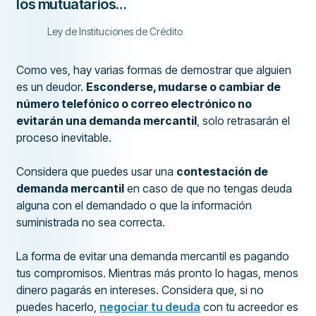
los mutuatarios…
Ley de Instituciones de Crédito
Como ves, hay varias formas de demostrar que alguien
es un deudor.
Esconderse, mudarse o cambiar de
número telefónico o correo electrónico no
evitarán una demanda mercantil
, solo retrasarán el
proceso inevitable.
Considera que puedes usar una
contestación de
demanda mercantil
en caso de que no tengas deuda
alguna con el demandado o que la información
suministrada no sea correcta.
La forma de evitar una demanda mercantil es pagando
tus compromisos. Mientras más pronto lo hagas, menos
dinero pagarás en intereses. Considera que, si no
puedes hacerlo,
negociar tu deuda
con tu acreedor es