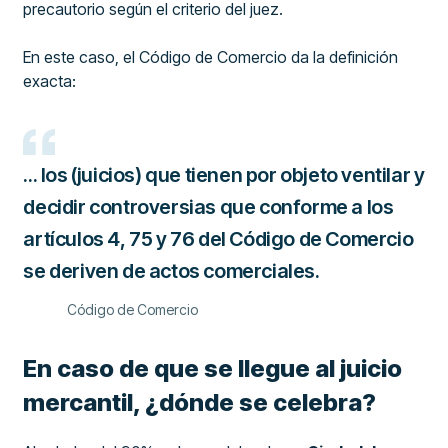
precautorio según el criterio del juez.
En este caso, el Código de Comercio da la definición
exacta:
... los (juicios) que tienen por objeto ventilar y
decidir controversias que conforme a los
artículos 4, 75 y 76 del Código de Comercio
se deriven de actos comerciales.
Código de Comercio
En caso de que se llegue al juicio
mercantil, ¿dónde se celebra?