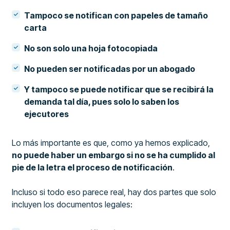
Tampoco se notifican con papeles de tamaño
carta
No son solo una hoja fotocopiada
No pueden ser notificadas por un abogado
Y tampoco se puede notificar que se recibirá la
demanda tal día, pues solo lo saben los
ejecutores
Lo más importante es que, como ya hemos explicado,
no puede haber un embargo si no se ha cumplido al
pie de la letra el proceso de notificación
.
Incluso si todo eso parece real, hay dos partes que solo
incluyen los documentos legales: