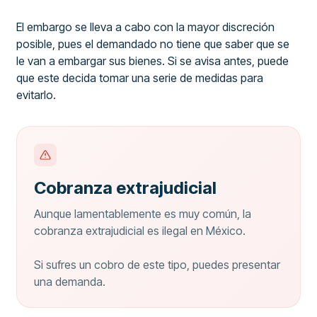
El embargo se lleva a cabo con la mayor discreción
posible, pues el demandado no tiene que saber que se
le van a embargar sus bienes. Si se avisa antes, puede
que este decida tomar una serie de medidas para
evitarlo.
Cobranza extrajudicial
Aunque lamentablemente es muy común, la
cobranza extrajudicial es ilegal en México.
Si sufres un cobro de este tipo, puedes presentar
una demanda.