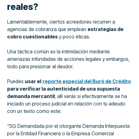
reales?
Lamentablemente, ciertos acreedores recurren a
agencias de cobranza que emplean
estrategias de
cobro cuestionables
y poco éticas.
Una táctica común es la intimidación mediante
amenazas infundadas de acciones legales y embargos,
todo para presionar al deudor.
Puedes
usar el
reporte especial del Buró de Crédito
para verificar la autenticidad de una supuesta
demanda mercantil
; allí verás si efectivamente se ha
iniciado un proceso judicial en relación con tu adeudo
con un texto como este:
“SG Demandada por el otorgante Demanda Interpuesta
por la Entidad Financiera o la Empresa Comercial