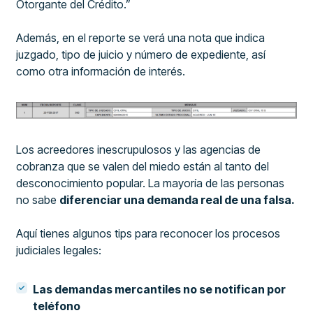
Otorgante del Crédito.”
Además, en el reporte se verá una nota que indica
juzgado, tipo de juicio y número de expediente, así
como otra información de interés.
Los acreedores inescrupulosos y las agencias de
cobranza que se valen del miedo están al tanto del
desconocimiento popular. La mayoría de las personas
no sabe
diferenciar una demanda real de una falsa.
Aquí tienes algunos tips para reconocer los procesos
judiciales legales:
Las demandas mercantiles no se notifican por
teléfono