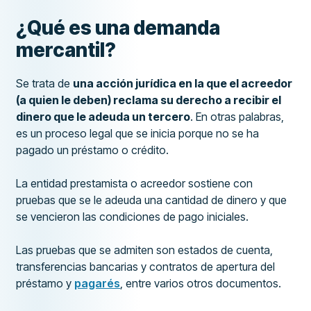
¿Qué es una demanda
mercantil?
Se trata de
una acción jurídica en la que el acreedor
(a quien le deben) reclama su derecho a recibir el
dinero que le adeuda un tercero
. En otras palabras,
es un proceso legal que se inicia porque no se ha
pagado un préstamo o crédito.
La entidad prestamista o acreedor sostiene con
pruebas que se le adeuda una cantidad de dinero y que
se vencieron las condiciones de pago iniciales.
Las pruebas que se admiten son estados de cuenta,
transferencias bancarias y contratos de apertura del
préstamo y
pagarés
, entre varios otros documentos.