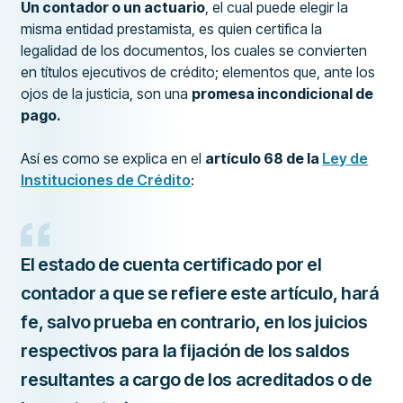
Un contador o un actuario
, el cual puede elegir la
misma entidad prestamista, es quien certifica la
legalidad de los documentos, los cuales se convierten
en títulos ejecutivos de crédito; elementos que, ante los
ojos de la justicia, son una
promesa incondicional de
pago.
Así es como se explica en el
artículo 68 de la
Ley de
Instituciones de Crédito
:
El estado de cuenta certificado por el
contador a que se refiere este artículo, hará
fe, salvo prueba en contrario, en los juicios
respectivos para la fijación de los saldos
resultantes a cargo de los acreditados o de