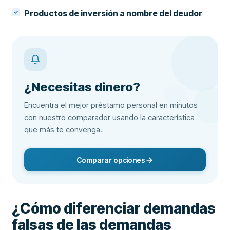
Productos de inversión a nombre del deudor
¿Necesitas dinero?
Encuentra el mejor préstamo personal en minutos
con nuestro comparador usando la característica
que más te convenga.
Comparar opciones
¿Cómo diferenciar demandas
falsas de las demandas