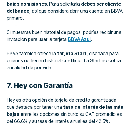
bajas comisiones
. Para solicitarla
debes ser cliente
del banco
, así que considera abrir una cuenta en BBVA
primero.
Si muestras buen historial de pagos, podrías recibir una
invitación para usar la tarjeta
BBVA Azul
.
BBVA también ofrece la
tarjeta Start
, diseñada para
quienes no tienen historial crediticio. La Start no cobra
anualidad de por vida.
7. Hey con Garantía
Hey es otra opción de tarjeta de crédito garantizada
que destaca por tener una
tasa de interés de las más
bajas
entre las opciones sin buró: su CAT promedio es
del 66.6% y su tasa de interés anual es del 42.5%.