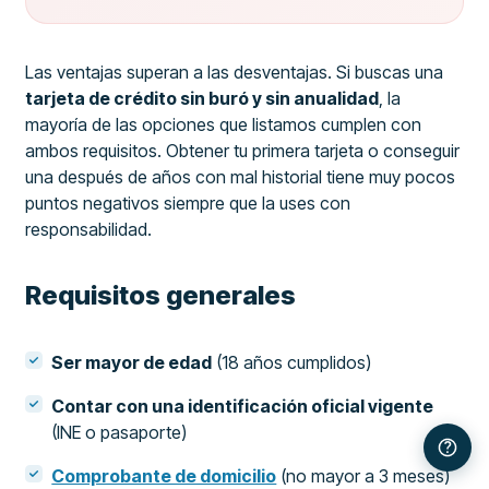
Las ventajas superan a las desventajas. Si buscas una
tarjeta de crédito sin buró y sin anualidad
, la
mayoría de las opciones que listamos cumplen con
ambos requisitos. Obtener tu primera tarjeta o conseguir
una después de años con mal historial tiene muy pocos
puntos negativos siempre que la uses con
responsabilidad.
Requisitos generales
Ser mayor de edad
(18 años cumplidos)
Contar con una identificación oficial vigente
(INE o pasaporte)
Comprobante de domicilio
(no mayor a 3 meses)