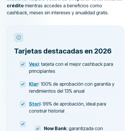
crédito
mientras accedes a beneficios como
cashback, meses sin intereses y anualidad gratis.
Tarjetas destacadas en 2026
Vexi
: tarjeta con el mejor cashback para
principiantes
Klar
: 100% de aprobación con garantía y
rendimientos del 13% anual
Stori
: 99% de aprobación, ideal para
construir historial
Now Bank
: garantizada con