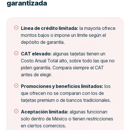
garantizada
Línea de crédito limitada:
la mayoría ofrece
montos bajos o impone un límite según el
depósito de garantía.
CAT elevado:
algunas tarjetas tienen un
Costo Anual Total alto, sobre todo las que no
piden garantía. Compara siempre el CAT
antes de elegir.
Promociones y beneficios limitados:
los
que ofrecen no se comparan con los de
tarjetas premium o de bancos tradicionales.
Aceptación limitada:
algunas funcionan
solo dentro de México o tienen restricciones
en ciertos comercios.