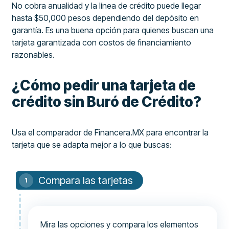
No cobra anualidad y la línea de crédito puede llegar
hasta $50,000 pesos dependiendo del depósito en
garantía. Es una buena opción para quienes buscan una
tarjeta garantizada con costos de financiamiento
razonables.
¿Cómo pedir una tarjeta de
crédito sin Buró de Crédito?
Usa el comparador de Financera.MX para encontrar la
tarjeta que se adapta mejor a lo que buscas:
Compara las tarjetas
Mira las opciones y compara los elementos