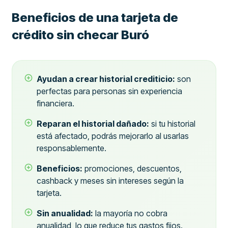
Beneficios de una tarjeta de
crédito sin checar Buró
Ayudan a crear historial crediticio:
son
perfectas para personas sin experiencia
financiera.
Reparan el historial dañado:
si tu historial
está afectado, podrás mejorarlo al usarlas
responsablemente.
Beneficios:
promociones, descuentos,
cashback y meses sin intereses según la
tarjeta.
Sin anualidad:
la mayoría no cobra
anualidad, lo que reduce tus gastos fijos.