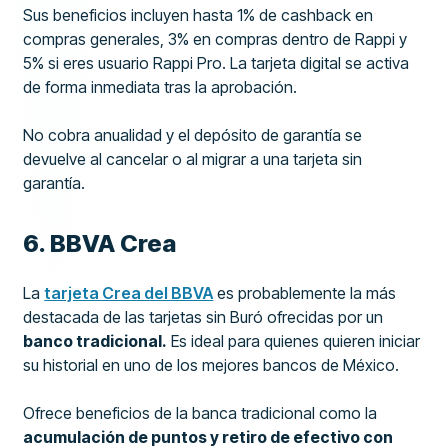
Sus beneficios incluyen hasta 1% de cashback en
compras generales, 3% en compras dentro de Rappi y
5% si eres usuario Rappi Pro. La tarjeta digital se activa
de forma inmediata tras la aprobación.
No cobra anualidad y el depósito de garantía se
devuelve al cancelar o al migrar a una tarjeta sin
garantía.
6. BBVA Crea
La
tarjeta Crea del BBVA
es probablemente la más
destacada de las tarjetas sin Buró ofrecidas por un
banco tradicional.
Es ideal para quienes quieren iniciar
su historial en uno de los mejores bancos de México.
Ofrece beneficios de la banca tradicional como la
acumulación de puntos y retiro de efectivo con