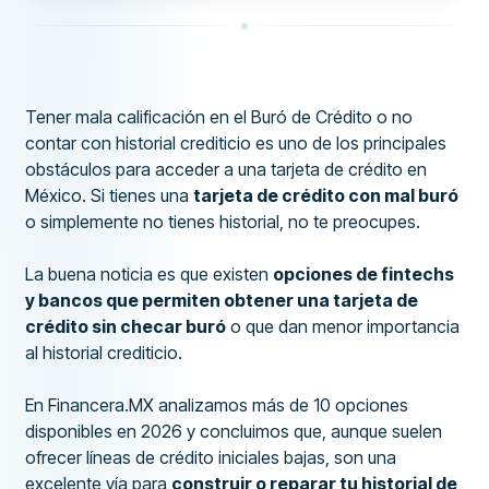
EXPERIENCIA
86
Tener mala calificación en el Buró de Crédito o no
contar con historial crediticio es uno de los principales
obstáculos para acceder a una tarjeta de crédito en
México. Si tienes una
tarjeta de crédito con mal buró
o simplemente no tienes historial, no te preocupes.
La buena noticia es que existen
opciones de fintechs
y bancos que permiten obtener una tarjeta de
crédito sin checar buró
o que dan menor importancia
al historial crediticio.
En Financera.MX analizamos más de 10 opciones
disponibles en 2026 y concluimos que, aunque suelen
ofrecer líneas de crédito iniciales bajas, son una
excelente vía para
construir o reparar tu historial de