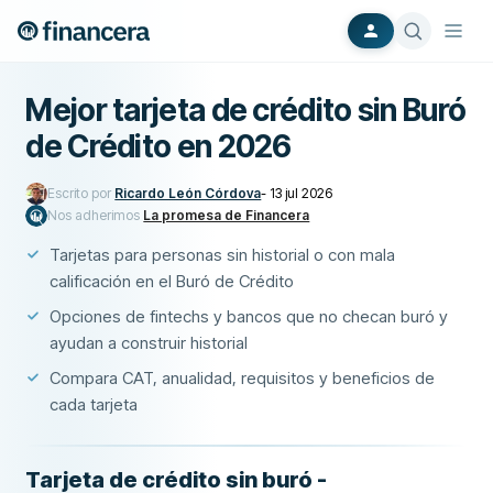
Mejor tarjeta de crédito sin Buró
de Crédito en 2026
Escrito por
Ricardo León Córdova
-
13 jul 2026
Nos adherimos
La promesa de Financera
Tarjetas para personas sin historial o con mala
calificación en el Buró de Crédito
Opciones de fintechs y bancos que no checan buró y
ayudan a construir historial
Compara CAT, anualidad, requisitos y beneficios de
cada tarjeta
Tarjeta de crédito sin buró -