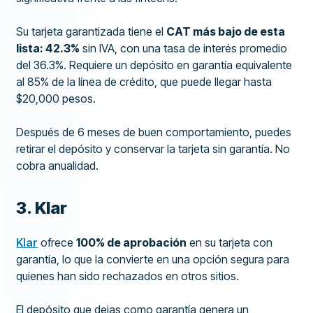
Su tarjeta garantizada tiene el
CAT más bajo de esta
lista: 42.3%
sin IVA, con una tasa de interés promedio
del 36.3%. Requiere un depósito en garantía equivalente
al 85% de la línea de crédito, que puede llegar hasta
$20,000 pesos.
Después de 6 meses de buen comportamiento, puedes
retirar el depósito y conservar la tarjeta sin garantía. No
cobra anualidad.
3. Klar
Klar
ofrece
100% de aprobación
en su tarjeta con
garantía, lo que la convierte en una opción segura para
quienes han sido rechazados en otros sitios.
El depósito que dejas como garantía genera un