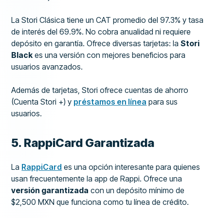
La Stori Clásica tiene un CAT promedio del 97.3% y tasa
de interés del 69.9%. No cobra anualidad ni requiere
depósito en garantía. Ofrece diversas tarjetas: la
Stori
Black
es una versión con mejores beneficios para
usuarios avanzados.
Además de tarjetas, Stori ofrece cuentas de ahorro
(Cuenta Stori +) y
préstamos en línea
para sus
usuarios.
5. RappiCard Garantizada
La
RappiCard
es una opción interesante para quienes
usan frecuentemente la app de Rappi. Ofrece una
versión garantizada
con un depósito mínimo de
$2,500 MXN que funciona como tu línea de crédito.