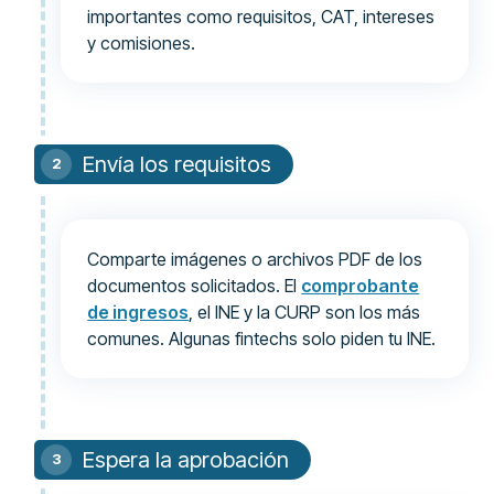
importantes como requisitos, CAT, intereses
y comisiones.
Envía los requisitos
Comparte imágenes o archivos PDF de los
documentos solicitados. El
comprobante
de ingresos
, el INE y la CURP son los más
comunes. Algunas fintechs solo piden tu INE.
Espera la aprobación