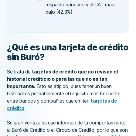
respaldo bancario y el CAT más
bajo (42.3%)
¿Qué es una tarjeta de crédito
sin Buró?
Se trata de
tarjetas de crédito que no revisan el
historial crediticio o para las que no es tan
importante.
Esto es atípico, pues tener un buen
historial es probablemente el requisito más frecuente
entre bancos y compañías que emiten
tarjetas de
crédito
.
Su gran ventaja es que informan de tu comportamiento
al Buró de Crédito o el Círculo de Crédito, por lo que son