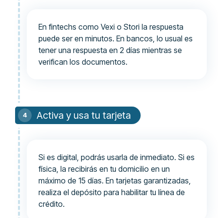
En fintechs como Vexi o Stori la respuesta
puede ser en minutos. En bancos, lo usual es
tener una respuesta en 2 días mientras se
verifican los documentos.
Activa y usa tu tarjeta
Si es digital, podrás usarla de inmediato. Si es
física, la recibirás en tu domicilio en un
máximo de 15 días. En tarjetas garantizadas,
realiza el depósito para habilitar tu línea de
crédito.