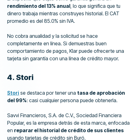
rendimiento del 13% anual
, lo que significa que tu
dinero trabaja mientras construyes historial. El CAT
promedio es del 85.0% sin IVA.
No cobra anualidad y la solicitud se hace
completamente en línea. Si demuestras buen
comportamiento de pagos, Klar puede ofrecerte una
tarjeta sin garantía con una línea de crédito mayor.
4. Stori
Stori
se destaca por tener una
tasa de aprobación
del 99%
: casi cualquier persona puede obtenerla.
Savvi Financieros, S.A. de C.V., Sociedad Financiera
Popular, es la empresa detrás de esta marca, enfocada
en
reparar el historial de crédito de sus clientes
usando tarjetas de crédito sin Buró.