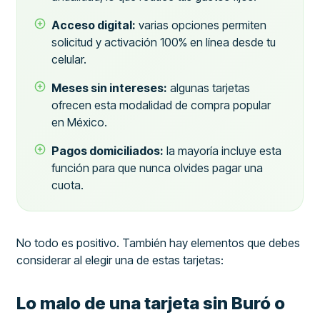
Acceso digital:
varias opciones permiten
solicitud y activación 100% en línea desde tu
celular.
Meses sin intereses:
algunas tarjetas
ofrecen esta modalidad de compra popular
en México.
Pagos domiciliados:
la mayoría incluye esta
función para que nunca olvides pagar una
cuota.
No todo es positivo. También hay elementos que debes
considerar al elegir una de estas tarjetas:
Lo malo de una tarjeta sin Buró o