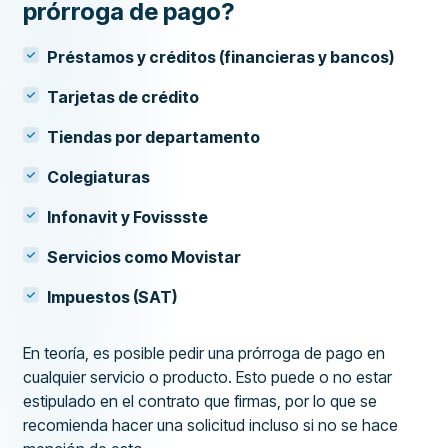
prórroga de pago?
Préstamos y créditos (financieras y bancos)
Tarjetas de crédito
Tiendas por departamento
Colegiaturas
Infonavit y Fovissste
Servicios como Movistar
Impuestos (SAT)
En teoría, es posible pedir una prórroga de pago en
cualquier servicio o producto. Esto puede o no estar
estipulado en el contrato que firmas, por lo que se
recomienda hacer una solicitud incluso si no se hace