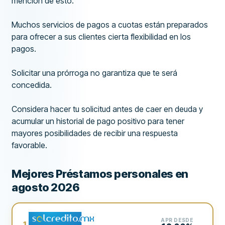
mención de esto.
Muchos servicios de pagos a cuotas están preparados
para ofrecer a sus clientes cierta flexibilidad en los
pagos.
Solicitar una prórroga no garantiza que te será
concedida.
Considera hacer tu solicitud antes de caer en deuda y
acumular un historial de pago positivo para tener
mayores posibilidades de recibir una respuesta
favorable.
Mejores Préstamos personales en
agosto 2026
APR DESDE
1