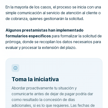
En la mayoría de los casos, el proceso se inicia con una
simple comunicación al servicio de atención al cliente o
de cobranza, quienes gestionarán la solicitud.
Algunos prestamistas han implementado
formularios específicos
para formalizar la solicitud de
prórroga, donde se recopilan los datos necesarios para
evaluar y procesar la extensión del plazo.
Toma la iniciativa
Abordar proactivamente tu situación y
comunicarte antes de dejar de pagar podría dar
como resultado la concesión de días
adicionales, si es lo que requieres. Las fechas de