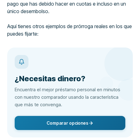
pago que has debido hacer en cuotas e incluso en un
único desembolso.
Aquí tienes otros ejemplos de prórroga reales en los que
puedes fijarte:
¿Necesitas dinero?
Encuentra el mejor préstamo personal en minutos
con nuestro comparador usando la característica
que más te convenga.
Comparar opciones