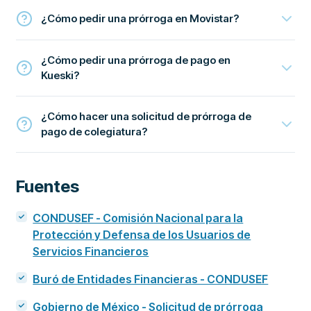
¿Cómo pedir una prórroga en Movistar?
¿Cómo pedir una prórroga de pago en
Kueski?
¿Cómo hacer una solicitud de prórroga de
pago de colegiatura?
Fuentes
CONDUSEF - Comisión Nacional para la
Protección y Defensa de los Usuarios de
Servicios Financieros
Buró de Entidades Financieras - CONDUSEF
Gobierno de México - Solicitud de prórroga