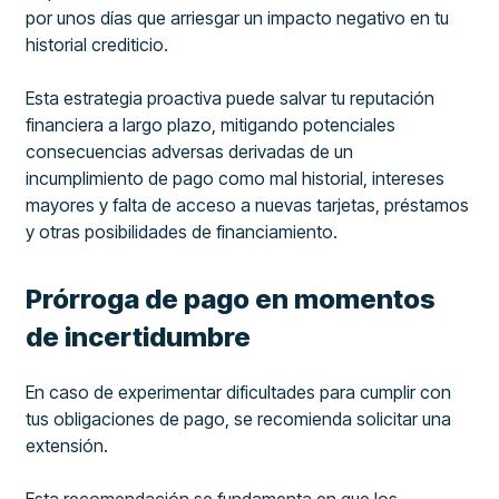
por unos días que arriesgar un impacto negativo en tu
historial crediticio.
Esta estrategia proactiva puede salvar tu reputación
financiera a largo plazo, mitigando potenciales
consecuencias adversas derivadas de un
incumplimiento de pago como mal historial, intereses
mayores y falta de acceso a nuevas tarjetas, préstamos
y otras posibilidades de financiamiento.
Prórroga de pago en momentos
de incertidumbre
En caso de experimentar dificultades para cumplir con
tus obligaciones de pago, se recomienda solicitar una
extensión.