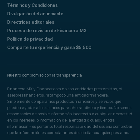
Términos y Condiciones
Divulgación del anunciante
Directrices editoriales
Proceso de revisión de Financera.MX
Política de privacidad
Comparte tu experiencia y gana $5,500
Nuestro compromiso con la transparencia
Financera.MX y Financer.com no son entidades prestamistas, ni
asesores financieros, ni tampoco una entidad financiera.
Simplemente comparamos productos financieros y servicios que
pueden ayudar a los usuarios para ahorrar dinero y tiempo. No somos
responsables de posible información incorrecta o cualquier inexactitud
en los intereses, o información de la entidad o cualquier otra
información - es por tanto total responsabilidad del usuario comprobar
que la información es correcta antes de solicitar cualquier préstamo.