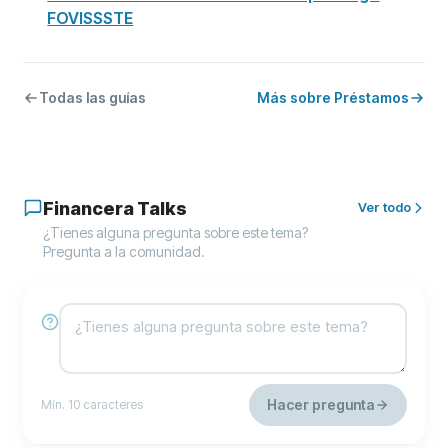
FOVISSSTE
Todas las guías
Más sobre Préstamos
Financera Talks
Ver todo
¿Tienes alguna pregunta sobre este tema?
Pregunta a la comunidad.
Hacer pregunta
Mín. 10 caracteres