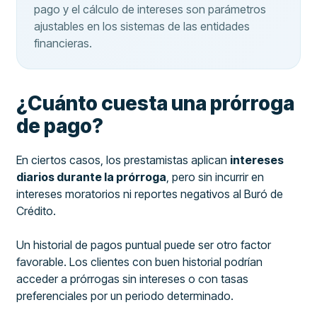
pago y el cálculo de intereses son parámetros
ajustables en los sistemas de las entidades
financieras.
¿Cuánto cuesta una prórroga
de pago?
En ciertos casos, los prestamistas aplican
intereses
diarios durante la prórroga
, pero sin incurrir en
intereses moratorios ni reportes negativos al Buró de
Crédito.
Un historial de pagos puntual puede ser otro factor
favorable. Los clientes con buen historial podrían
acceder a prórrogas sin intereses o con tasas
preferenciales por un periodo determinado.