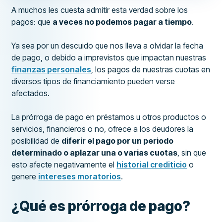
A muchos les cuesta admitir esta verdad sobre los
pagos: que
a veces no podemos pagar a tiempo
.
Ya sea por un descuido que nos lleva a olvidar la fecha
de pago, o debido a imprevistos que impactan nuestras
finanzas personales
, los pagos de nuestras cuotas en
diversos tipos de financiamiento pueden verse
afectados.
La prórroga de pago en préstamos u otros productos o
servicios, financieros o no, ofrece a los deudores la
posibilidad de
diferir el pago por un periodo
determinado o aplazar una o varias cuotas
, sin que
esto afecte negativamente el
historial crediticio
o
genere
intereses moratorios
.
¿Qué es prórroga de pago?