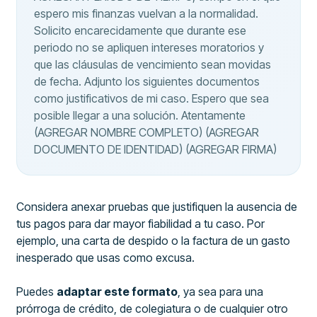
espero mis finanzas vuelvan a la normalidad.
Solicito encarecidamente que durante ese
periodo no se apliquen intereses moratorios y
que las cláusulas de vencimiento sean movidas
de fecha. Adjunto los siguientes documentos
como justificativos de mi caso. Espero que sea
posible llegar a una solución. Atentamente
(AGREGAR NOMBRE COMPLETO) (AGREGAR
DOCUMENTO DE IDENTIDAD) (AGREGAR FIRMA)
Considera anexar pruebas que justifiquen la ausencia de
tus pagos para dar mayor fiabilidad a tu caso. Por
ejemplo, una carta de despido o la factura de un gasto
inesperado que usas como excusa.
Puedes
adaptar este formato
, ya sea para una
prórroga de crédito, de colegiatura o de cualquier otro