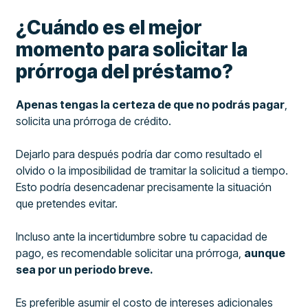
¿Cuándo es el mejor
momento para solicitar la
prórroga del préstamo?
Apenas tengas la certeza de que no podrás pagar
,
solicita una prórroga de crédito.
Dejarlo para después podría dar como resultado el
olvido o la imposibilidad de tramitar la solicitud a tiempo.
Esto podría desencadenar precisamente la situación
que pretendes evitar.
Incluso ante la incertidumbre sobre tu capacidad de
pago, es recomendable solicitar una prórroga,
aunque
sea por un periodo breve.
Es preferible asumir el costo de intereses adicionales