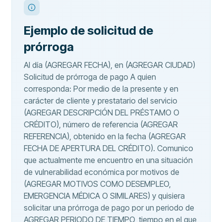
Ejemplo de solicitud de
prórroga
Al día (AGREGAR FECHA), en (AGREGAR CIUDAD)
Solicitud de prórroga de pago A quien
corresponda: Por medio de la presente y en
carácter de cliente y prestatario del servicio
(AGREGAR DESCRIPCIÓN DEL PRÉSTAMO O
CRÉDITO), número de referencia (AGREGAR
REFERENCIA), obtenido en la fecha (AGREGAR
FECHA DE APERTURA DEL CRÉDITO). Comunico
que actualmente me encuentro en una situación
de vulnerabilidad económica por motivos de
(AGREGAR MOTIVOS COMO DESEMPLEO,
EMERGENCIA MÉDICA O SIMILARES) y quisiera
solicitar una prórroga de pago por un periodo de
AGREGAR PERIODO DE TIEMPO, tiempo en el que