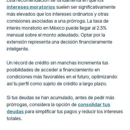
Esta recomendación se fundamenta en que los
intereses moratorios
suelen ser significativamente
más elevados que los intereses ordinarios y otras
comisiones asociadas a una prórroga. La tasa de
interés moratorio en México puede llegar al 2.5%
mensual sobre el monto adeudado. Optar por la
extensión representa una decisión financieramente
inteligente.
Un récord de crédito sin manchas incrementa tus
posibilidades de acceder a financiamiento en
condiciones más favorables en el futuro, optimizando
así tu perfil como sujeto de crédito a largo plazo.
Si tus deudas se han acumulado, antes de pedir más
prórrogas, considera la opción de
consolidar tus
deudas
para simplificar tus pagos y reducir los intereses
totales.