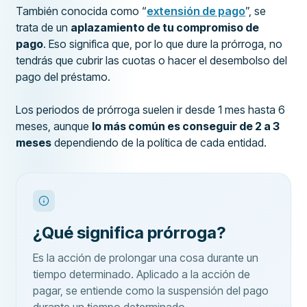
También conocida como “
extensión de pago
”, se
trata de un
aplazamiento de tu compromiso de
pago
. Eso significa que, por lo que dure la prórroga, no
tendrás que cubrir las cuotas o hacer el desembolso del
pago del préstamo.
Los periodos de prórroga suelen ir desde 1 mes hasta 6
meses, aunque
lo más común es conseguir de 2 a 3
meses
dependiendo de la política de cada entidad.
¿Qué significa prórroga?
Es la acción de prolongar una cosa durante un
tiempo determinado. Aplicado a la acción de
pagar, se entiende como la suspensión del pago