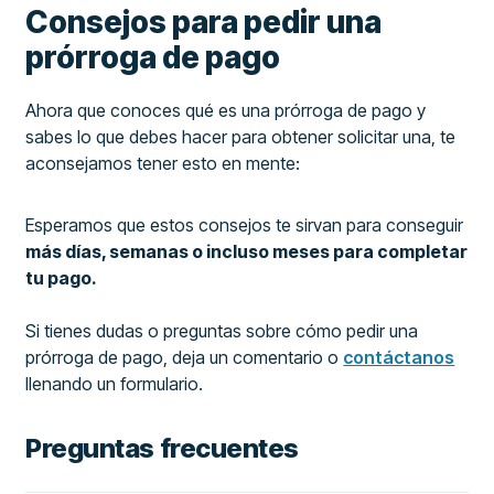
Consejos para pedir una
prórroga de pago
Ahora que conoces qué es una prórroga de pago y
sabes lo que debes hacer para obtener solicitar una, te
aconsejamos tener esto en mente:
Esperamos que estos consejos te sirvan para conseguir
más días, semanas o incluso meses para completar
tu pago.
Si tienes dudas o preguntas sobre cómo pedir una
prórroga de pago, deja un comentario o
contáctanos
llenando un formulario.
Preguntas frecuentes