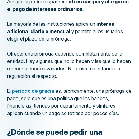
Aunque sí podrían aparecer
otros cargos y alargarse
el pago de intereses ordinarios.
La mayoría de las instituciones aplica un
interés
adicional diario o mensual
y permite a los usuarios
elegir el plazo de la prórroga.
Ofrecer una prórroga depende completamente de la
entidad. Hay algunas que no lo hacen y las que lo hacen
ofrecen periodos variados. No existe un estándar o
regulación al respecto.
El
periodo de gracia
es, técnicamente, una prórroga de
pago, solo que es una política que los bancos,
financieras, tiendas por departamento y similares
aplican cuando un pago se retrasa por pocos días.
¿Dónde se puede pedir una