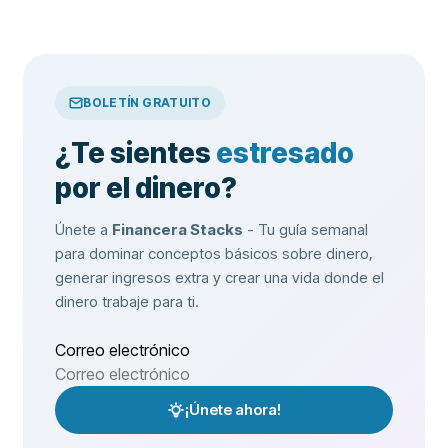
BOLETÍN GRATUITO
¿Te sientes
estresado
por el dinero?
Únete a
Financera Stacks
- Tu guía semanal
para dominar conceptos básicos sobre dinero,
generar ingresos extra y crear una vida donde el
dinero trabaje para ti.
Correo electrónico
¡Únete ahora!