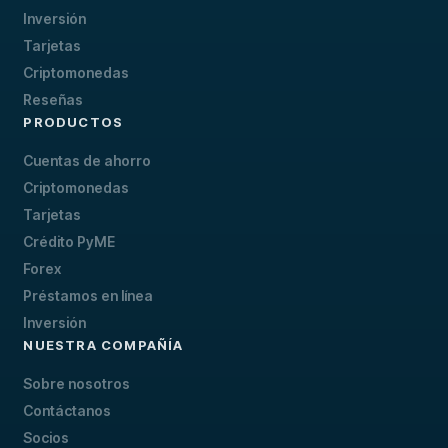
Inversión
Tarjetas
Criptomonedas
Reseñas
PRODUCTOS
Cuentas de ahorro
Criptomonedas
Tarjetas
Crédito PyME
Forex
Préstamos en línea
Inversión
NUESTRA COMPAÑÍA
Sobre nosotros
Contáctanos
Socios