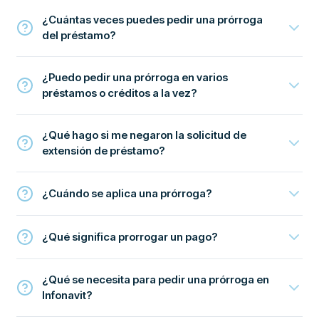
¿Cuántas veces puedes pedir una prórroga
del préstamo?
¿Puedo pedir una prórroga en varios
préstamos o créditos a la vez?
¿Qué hago si me negaron la solicitud de
extensión de préstamo?
¿Cuándo se aplica una prórroga?
¿Qué significa prorrogar un pago?
¿Qué se necesita para pedir una prórroga en
Infonavit?