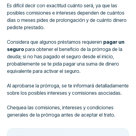
Es difícil decir con exactitud cuánto será, ya que las
posibles comisiones e intereses dependen de cuántos
días o meses pides de prolongación y de cuánto dinero
pediste prestado.
Considera que algunos préstamos requieren
pagar un
seguro
para obtener el beneficio de la prórroga de la
deuda; si no has pagado el seguro desde el inicio,
probablemente se te pida pagar una suma de dinero
equivalente para activar el seguro.
Al aprobarse la prórroga, se te informará detalladamente
sobre los posibles intereses y comisiones asociadas.
Chequea las comisiones, intereses y condiciones
generales de la prórroga antes de aceptar el trato.