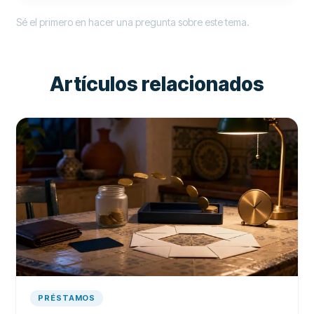
Sé el primero en hacer una pregunta sobre este tema.
Artículos relacionados
PRÉSTAMOS