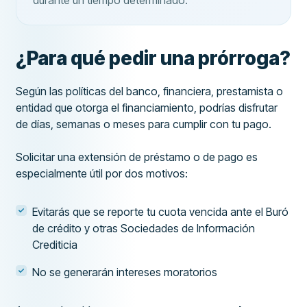
durante un tiempo determinado.
¿Para qué pedir una prórroga?
Según las políticas del banco, financiera, prestamista o
entidad que otorga el financiamiento, podrías disfrutar
de días, semanas o meses para cumplir con tu pago.
Solicitar una extensión de préstamo o de pago es
especialmente útil por dos motivos:
Evitarás que se reporte tu cuota vencida ante el Buró
de crédito y otras Sociedades de Información
Crediticia
No se generarán intereses moratorios