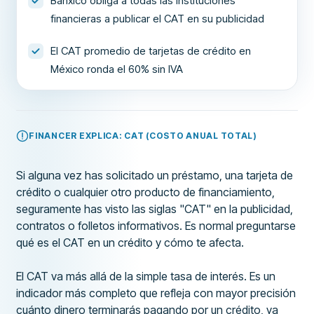
Banxico obliga a todas las instituciones
financieras a publicar el CAT en su publicidad
El CAT promedio de tarjetas de crédito en
México ronda el 60% sin IVA
FINANCER EXPLICA: CAT (COSTO ANUAL TOTAL)
Si alguna vez has solicitado un préstamo, una tarjeta de
crédito o cualquier otro producto de financiamiento,
seguramente has visto las siglas "CAT" en la publicidad,
contratos o folletos informativos. Es normal preguntarse
qué es el CAT en un crédito y cómo te afecta.
El CAT va más allá de la simple tasa de interés. Es un
indicador más completo que refleja con mayor precisión
cuánto dinero terminarás pagando por un crédito, ya