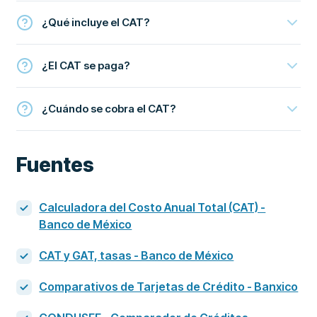
¿Qué incluye el CAT?
¿El CAT se paga?
¿Cuándo se cobra el CAT?
Fuentes
Calculadora del Costo Anual Total (CAT) -
Banco de México
CAT y GAT, tasas - Banco de México
Comparativos de Tarjetas de Crédito - Banxico