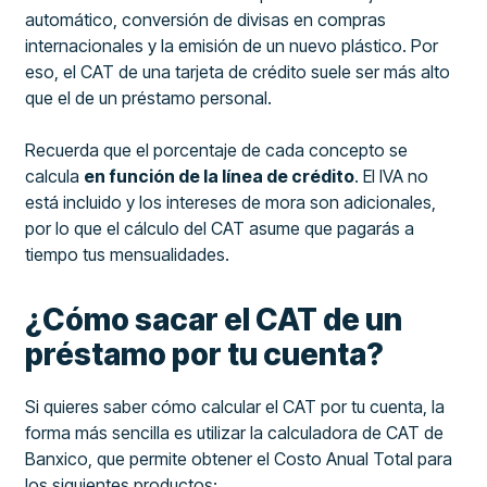
automático, conversión de divisas en compras
internacionales y la emisión de un nuevo plástico. Por
eso, el CAT de una tarjeta de crédito suele ser más alto
que el de un préstamo personal.
Recuerda que el porcentaje de cada concepto se
calcula
en función de la línea de crédito
. El IVA no
está incluido y los intereses de mora son adicionales,
por lo que el cálculo del CAT asume que pagarás a
tiempo tus mensualidades.
¿Cómo sacar el CAT de un
préstamo por tu cuenta?
Si quieres saber cómo calcular el CAT por tu cuenta, la
forma más sencilla es utilizar la calculadora de CAT de
Banxico, que permite obtener el Costo Anual Total para
los siguientes productos: