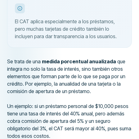
El CAT aplica especialmente a los préstamos,
pero muchas tarjetas de crédito también lo
incluyen para dar transparencia a los usuarios.
Se trata de una
medida porcentual anualizada
que
integra no solo la tasa de interés, sino también otros
elementos que forman parte de lo que se paga por un
crédito. Por ejemplo, la anualidad de una tarjeta o la
comisión de apertura de un préstamo.
Un ejemplo: si un préstamo personal de $10,000 pesos
tiene una tasa de interés del 40% anual, pero además
cobra comisión de apertura del 5% y un seguro
obligatorio del 3%, el CAT será mayor al 40%, pues suma
todos esos costos.