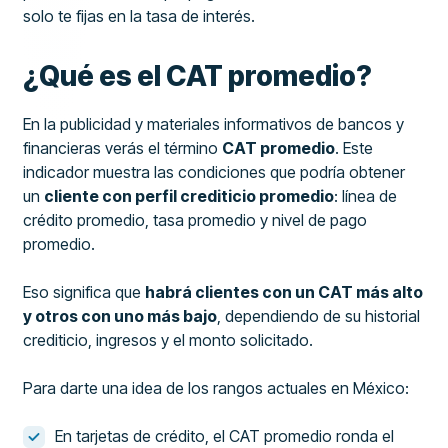
solo te fijas en la tasa de interés.
¿Qué es el CAT promedio?
En la publicidad y materiales informativos de bancos y
financieras verás el término
CAT promedio
. Este
indicador muestra las condiciones que podría obtener
un
cliente con perfil crediticio promedio
: línea de
crédito promedio, tasa promedio y nivel de pago
promedio.
Eso significa que
habrá clientes con un CAT más alto
y otros con uno más bajo
, dependiendo de su historial
crediticio, ingresos y el monto solicitado.
Para darte una idea de los rangos actuales en México:
En tarjetas de crédito, el CAT promedio ronda el