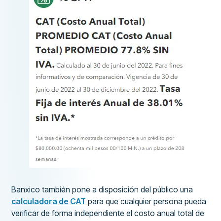
Banxico también pone a disposición del público una
calculadora de CAT
para que cualquier persona pueda
verificar de forma independiente el costo anual total de