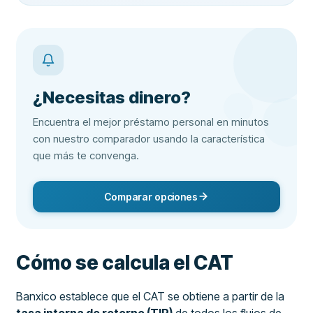
¿Necesitas dinero?
Encuentra el mejor préstamo personal en minutos
con nuestro comparador usando la característica
que más te convenga.
Comparar opciones
Cómo se calcula el CAT
Banxico establece que el CAT se obtiene a partir de la
tasa interna de retorno (TIR)
de todos los flujos de