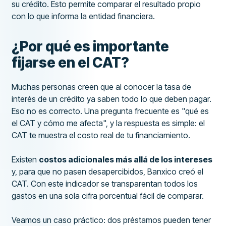
su crédito. Esto permite comparar el resultado propio
con lo que informa la entidad financiera.
¿Por qué es importante
fijarse en el CAT?
Muchas personas creen que al conocer la tasa de
interés de un crédito ya saben todo lo que deben pagar.
Eso no es correcto. Una pregunta frecuente es "qué es
el CAT y cómo me afecta", y la respuesta es simple: el
CAT te muestra el costo real de tu financiamiento.
Existen
costos adicionales más allá de los intereses
y, para que no pasen desapercibidos, Banxico creó el
CAT. Con este indicador se transparentan todos los
gastos en una sola cifra porcentual fácil de comparar.
Veamos un caso práctico: dos préstamos pueden tener