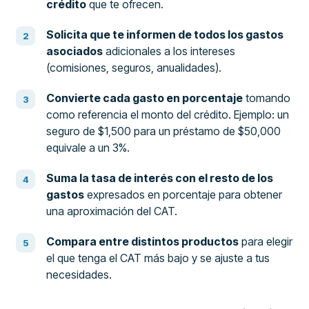
crédito
que te ofrecen.
Solicita que te informen de todos los gastos
asociados
adicionales a los intereses
(comisiones, seguros, anualidades).
Convierte cada gasto en porcentaje
tomando
como referencia el monto del crédito. Ejemplo: un
seguro de $1,500 para un préstamo de $50,000
equivale a un 3%.
Suma la tasa de interés con el resto de los
gastos
expresados en porcentaje para obtener
una aproximación del CAT.
Compara entre distintos productos
para elegir
el que tenga el CAT más bajo y se ajuste a tus
necesidades.