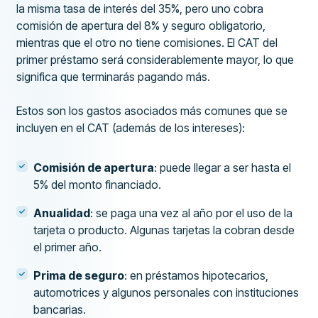
la misma tasa de interés del 35%, pero uno cobra
comisión de apertura del 8% y seguro obligatorio,
mientras que el otro no tiene comisiones. El CAT del
primer préstamo será considerablemente mayor, lo que
significa que terminarás pagando más.
Estos son los gastos asociados más comunes que se
incluyen en el CAT (además de los intereses):
Comisión de apertura
: puede llegar a ser hasta el
5% del monto financiado.
Anualidad
: se paga una vez al año por el uso de la
tarjeta o producto. Algunas tarjetas la cobran desde
el primer año.
Prima de seguro
: en préstamos hipotecarios,
automotrices y algunos personales con instituciones
bancarias.