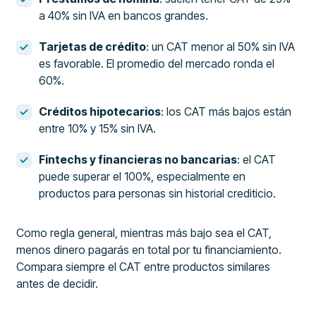
a 40% sin IVA en bancos grandes.
Tarjetas de crédito
: un CAT menor al 50% sin IVA
es favorable. El promedio del mercado ronda el
60%.
Créditos hipotecarios
: los CAT más bajos están
entre 10% y 15% sin IVA.
Fintechs y financieras no bancarias
: el CAT
puede superar el 100%, especialmente en
productos para personas sin historial crediticio.
Como regla general, mientras más bajo sea el CAT,
menos dinero pagarás en total por tu financiamiento.
Compara siempre el CAT entre productos similares
antes de decidir.