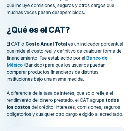
que incluye comisiones, seguros y otros cargos que
muchas veces pasan desapercibidos.
¿Qué es el CAT?
El CAT o
Costo Anual Total
es un indicador porcentual
que mide el costo real y definitivo de cualquier forma de
financiamiento. Fue establecido por el
Banco de
México
(Banxico) para que los usuarios puedan
comparar productos financieros de distintas
instituciones bajo una misma medida.
A diferencia de la tasa de interés, que solo refleja el
rendimiento del dinero prestado, el CAT agrupa
todos
los costos
del crédito: intereses, comisiones, seguros
obligatorios y cualquier otro cargo exigido al acreditado.