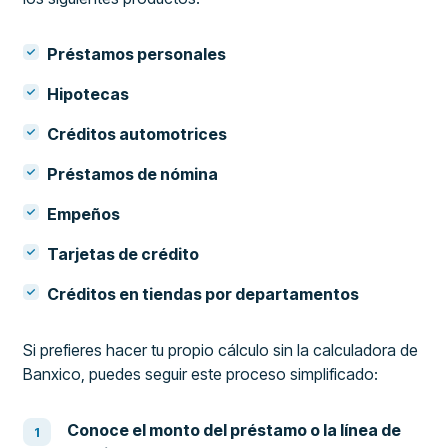
Préstamos personales
Hipotecas
Créditos automotrices
Préstamos de nómina
Empeños
Tarjetas de crédito
Créditos en tiendas por departamentos
Si prefieres hacer tu propio cálculo sin la calculadora de
Banxico, puedes seguir este proceso simplificado:
Conoce el monto del préstamo o la línea de