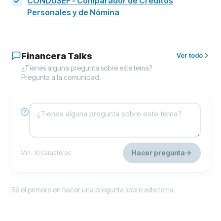
CONDUSEF - Comparador de Créditos
Personales y de Nómina
Financera Talks
Ver todo
¿Tienes alguna pregunta sobre este tema?
Pregunta a la comunidad.
Hacer pregunta
Mín. 10 caracteres
Sé el primero en hacer una pregunta sobre este tema.