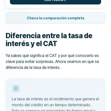
Checa la comparación completa
Diferencia entre la tasa de
interés y el CAT
Ya sabes qué significa el CAT y por qué conocerlo es
clave para evitar sorpresas. Ahora veamos en qué se
diferencia de la tasa de interés.
La tasa de interés es el rendimiento que genera el
monto del crédito en un tiempo determinado.
Este se expresa en porcentaje de forma anual y