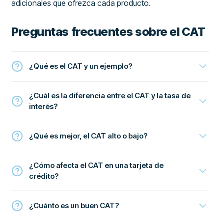
adicionales que ofrezca cada producto.
Preguntas frecuentes sobre el CAT
¿Qué es el CAT y un ejemplo?
¿Cuál es la diferencia entre el CAT y la tasa de
interés?
¿Qué es mejor, el CAT alto o bajo?
¿Cómo afecta el CAT en una tarjeta de
crédito?
¿Cuánto es un buen CAT?