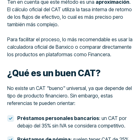
Ten en cuenta que este método es una
aproximación
.
El cálculo oficial del CAT utiliza la tasa interna de retorno
de los flujos de efectivo, lo cual es más preciso pero
también más complejo.
Para facilitar el proceso, lo más recomendable es usar la
calculadora oficial de Banxico o comparar directamente
los productos en plataformas como Financera.
¿Qué es un buen CAT?
No existe un CAT "bueno" universal, ya que depende del
tipo de producto financiero. Sin embargo, estas
referencias te pueden orientar:
Préstamos personales bancarios
: un CAT por
debajo del 35% sin IVA se considera competitivo.
Préstamos de nómina
: suelen tener CAT de 25%