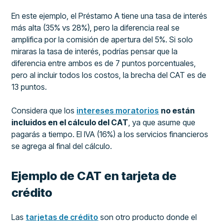
En este ejemplo, el Préstamo A tiene una tasa de interés
más alta (35% vs 28%), pero la diferencia real se
amplifica por la comisión de apertura del 5%. Si solo
miraras la tasa de interés, podrías pensar que la
diferencia entre ambos es de 7 puntos porcentuales,
pero al incluir todos los costos, la brecha del CAT es de
13 puntos.
Considera que los
intereses moratorios
no están
incluidos en el cálculo del CAT
, ya que asume que
pagarás a tiempo. El IVA (16%) a los servicios financieros
se agrega al final del cálculo.
Ejemplo de CAT en tarjeta de
crédito
Las
tarjetas de crédito
son otro producto donde el