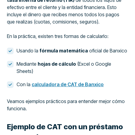
efectivo entre el cliente y la entidad financiera. Esto
incluye el dinero que recibes menos todos los pagos
que realizas (cuotas, comisiones, seguros).
En la práctica, existen tres formas de calcularlo:
Usando la
fórmula matemática
oficial de Banxico
Mediante
hojas de cálculo
(Excel o Google
Sheets)
Con la
calculadora de CAT de Banxico
Veamos ejemplos prácticos para entender mejor cómo
funciona.
Ejemplo de CAT con un préstamo