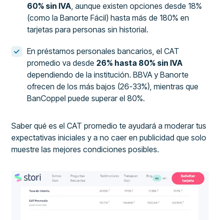
60% sin IVA
, aunque existen opciones desde 18%
(como la Banorte Fácil) hasta más de 180% en
tarjetas para personas sin historial.
En préstamos personales bancarios, el CAT
promedio va desde
26% hasta 80% sin IVA
dependiendo de la institución. BBVA y Banorte
ofrecen de los más bajos (26-33%), mientras que
BanCoppel puede superar el 80%.
Saber qué es el CAT promedio te ayudará a moderar tus
expectativas iniciales y a no caer en publicidad que solo
muestre las mejores condiciones posibles.