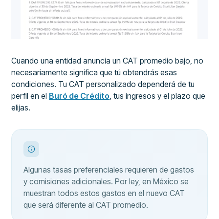
Cuando una entidad anuncia un CAT promedio bajo, no
necesariamente significa que tú obtendrás esas
condiciones. Tu CAT personalizado dependerá de tu
perfil en el
Buró de Crédito
, tus ingresos y el plazo que
elijas.
Algunas tasas preferenciales requieren de gastos
y comisiones adicionales. Por ley, en México se
muestran todos estos gastos en el nuevo CAT
que será diferente al CAT promedio.