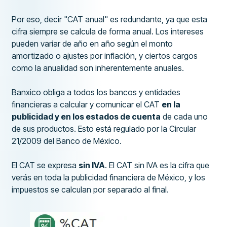
Por eso, decir "CAT anual" es redundante, ya que esta
cifra siempre se calcula de forma anual. Los intereses
pueden variar de año en año según el monto
amortizado o ajustes por inflación, y ciertos cargos
como la anualidad son inherentemente anuales.
Banxico obliga a todos los bancos y entidades
financieras a calcular y comunicar el CAT
en la
publicidad y en los estados de cuenta
de cada uno
de sus productos. Esto está regulado por la Circular
21/2009 del Banco de México.
El CAT se expresa
sin IVA
. El CAT sin IVA es la cifra que
verás en toda la publicidad financiera de México, y los
impuestos se calculan por separado al final.