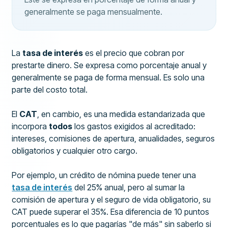
generalmente se paga mensualmente.
La
tasa de interés
es el precio que cobran por
prestarte dinero. Se expresa como porcentaje anual y
generalmente se paga de forma mensual. Es solo una
parte del costo total.
El
CAT
, en cambio, es una medida estandarizada que
incorpora
todos
los gastos exigidos al acreditado:
intereses, comisiones de apertura, anualidades, seguros
obligatorios y cualquier otro cargo.
Por ejemplo, un crédito de nómina puede tener una
tasa de interés
del 25% anual, pero al sumar la
comisión de apertura y el seguro de vida obligatorio, su
CAT puede superar el 35%. Esa diferencia de 10 puntos
porcentuales es lo que pagarías "de más" sin saberlo si