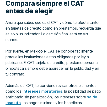
Compara siempre el CAT
antes de elegir
Ahora que sabes qué es el CAT y cómo te afecta tanto
en tarjetas de crédito como en préstamos, recuerda que
es solo un indicador. La decisión final está en tus
manos.
Por suerte, en México el CAT se conoce fácilmente
porque las instituciones están obligadas por ley a
publicarlo. El CAT tarjeta de crédito, préstamo personal
o hipoteca siempre debe aparecer en la publicidad y en
tu contrato.
Además del CAT, te conviene revisar otros elementos
como los
intereses moratorios
, la posibilidad de pago
anticipado sin penalización, los intereses sobre
saldo
insoluto
, los pagos mínimos y los beneficios