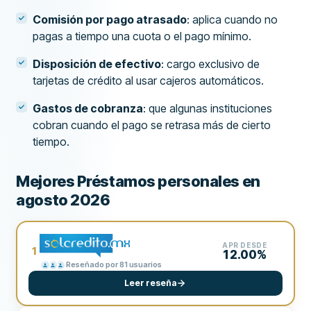
Comisión por pago atrasado
: aplica cuando no
pagas a tiempo una cuota o el pago mínimo.
Disposición de efectivo
: cargo exclusivo de
tarjetas de crédito al usar cajeros automáticos.
Gastos de cobranza
: que algunas instituciones
cobran cuando el pago se retrasa más de cierto
tiempo.
Mejores Préstamos personales en
agosto 2026
APR DESDE
1
12.00%
Reseñado por 81 usuarios
Leer reseña