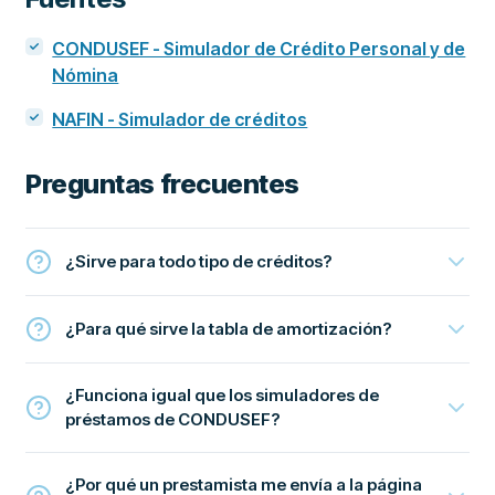
CONDUSEF - Simulador de Crédito Personal y de
Nómina
NAFIN - Simulador de créditos
Preguntas frecuentes
¿Sirve para todo tipo de créditos?
¿Para qué sirve la tabla de amortización?
¿Funciona igual que los simuladores de
préstamos de CONDUSEF?
¿Por qué un prestamista me envía a la página