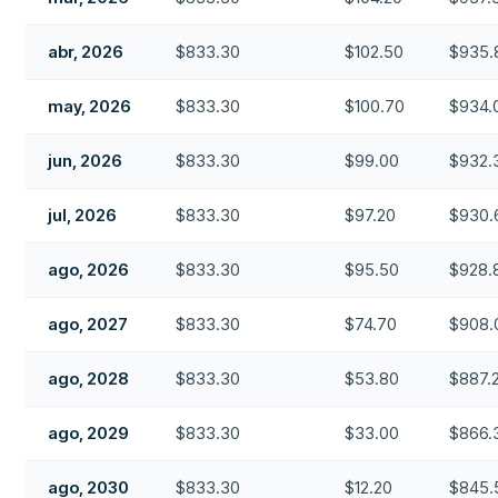
abr, 2026
$833.30
$102.50
$935.
may, 2026
$833.30
$100.70
$934.
jun, 2026
$833.30
$99.00
$932.
jul, 2026
$833.30
$97.20
$930.
ago, 2026
$833.30
$95.50
$928.
ago, 2027
$833.30
$74.70
$908.
ago, 2028
$833.30
$53.80
$887.
ago, 2029
$833.30
$33.00
$866.
ago, 2030
$833.30
$12.20
$845.