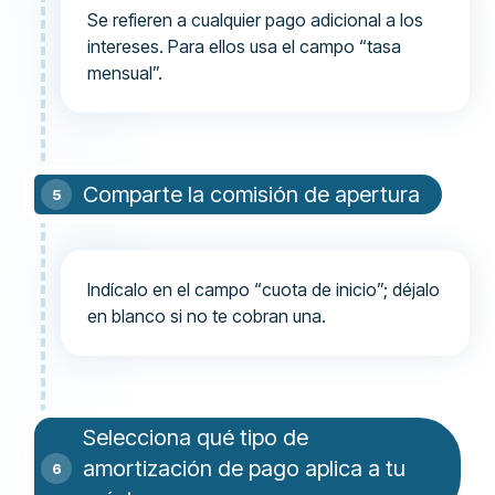
Se refieren a cualquier pago adicional a los
intereses. Para ellos usa el campo “tasa
mensual”.
Comparte la comisión de apertura
Indícalo en el campo “cuota de inicio”; déjalo
en blanco si no te cobran una.
Selecciona qué tipo de
amortización de pago aplica a tu