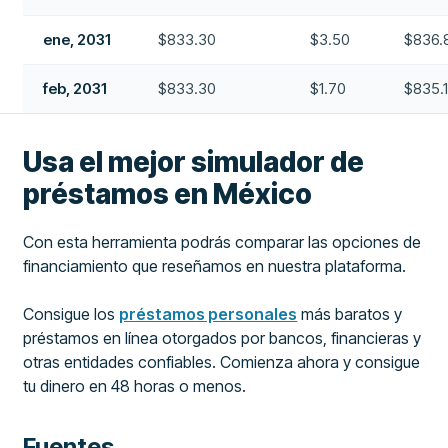
ene, 2031
$833.30
$3.50
$836.
feb, 2031
$833.30
$1.70
$835.
Usa el mejor simulador de
préstamos en México
Con esta herramienta podrás comparar las opciones de
financiamiento que reseñamos en nuestra plataforma.
Consigue los
préstamos personales
más baratos y
préstamos en línea otorgados por bancos, financieras y
otras entidades confiables. Comienza ahora y consigue
tu dinero en 48 horas o menos.
Fuentes