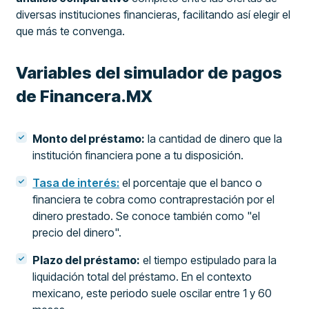
diversas instituciones financieras, facilitando así elegir el
que más te convenga.
Variables del simulador de pagos
de Financera.MX
Monto del préstamo:
la cantidad de dinero que la
institución financiera pone a tu disposición.
Tasa de interés:
el porcentaje que el banco o
financiera te cobra como contraprestación por el
dinero prestado. Se conoce también como "el
precio del dinero".
Plazo del préstamo:
el tiempo estipulado para la
liquidación total del préstamo. En el contexto
mexicano, este periodo suele oscilar entre 1 y 60