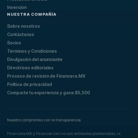
Inversión
NUESTRA COMPAÑÍA
Sobre nosotros
Contáctanos
Socios
Términos y Condiciones
Divulgación del anunciante
Directrices editoriales
Proceso de revisión de Financera.MX
Política de privacidad
Comparte tu experiencia y gana $5,500
Nuestro compromiso con la transparencia
Financera.MX y Financer.com no son entidades prestamistas, ni