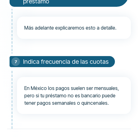
préstamo
Más adelante explicaremos esto a detalle.
Indica frecuencia de las cuotas
En México los pagos suelen ser mensuales,
pero si tu préstamo no es bancario puede
tener pagos semanales o quincenales.