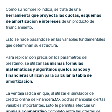
Como su nombre lo indica, se trata de una
herramienta que proyecta las cuotas, esquemas
de amortización e intereses
de un producto de
financiamiento.
Esto se hace basándose en las variables fundamentales
que determinan su estructura.
Para replicar con precisión los parámetros del
préstamo, se utilizan
las mismas fórmulas
matemáticas y algoritmos que los bancos y
financieras utilizan para calcular la tabla de
amortización.
La ventaja radica en que, al utilizar el simulador de
crédito online de Financera.MX podrás manipular ciertas
variables importantes. Esto te permitirá efectuar un
análisis comparativo
completo entre las ofertas de