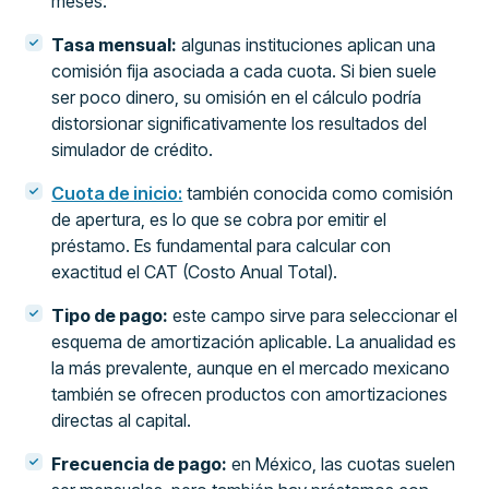
meses.
Tasa mensual:
algunas instituciones aplican una
comisión fija asociada a cada cuota. Si bien suele
ser poco dinero, su omisión en el cálculo podría
distorsionar significativamente los resultados del
simulador de crédito.
Cuota de inicio:
también conocida como comisión
de apertura, es lo que se cobra por emitir el
préstamo. Es fundamental para calcular con
exactitud el CAT (Costo Anual Total).
Tipo de pago:
este campo sirve para seleccionar el
esquema de amortización aplicable. La anualidad es
la más prevalente, aunque en el mercado mexicano
también se ofrecen productos con amortizaciones
directas al capital.
Frecuencia de pago:
en México, las cuotas suelen