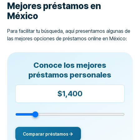
Mejores préstamos en
México
Para facilitar tu búsqueda, aquí presentamos algunas de
las mejores opciones de préstamos online en México:
Conoce los mejores
préstamos personales
Comparar préstamos