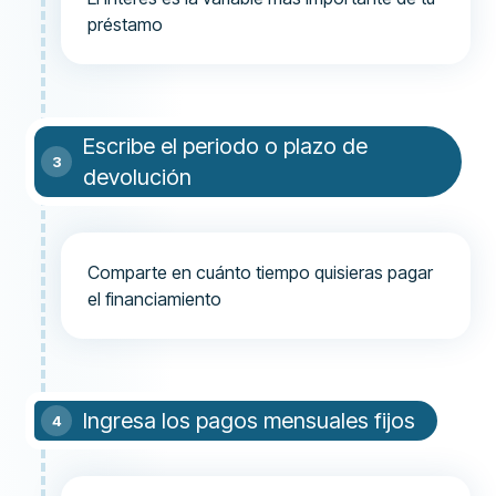
préstamo
Escribe el periodo o plazo de
devolución
Comparte en cuánto tiempo quisieras pagar
el financiamiento
Ingresa los pagos mensuales fijos