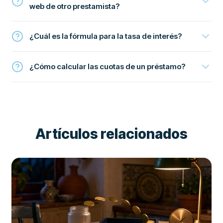
web de otro prestamista?
¿Cuál es la fórmula para la tasa de interés?
¿Cómo calcular las cuotas de un préstamo?
Artículos relacionados