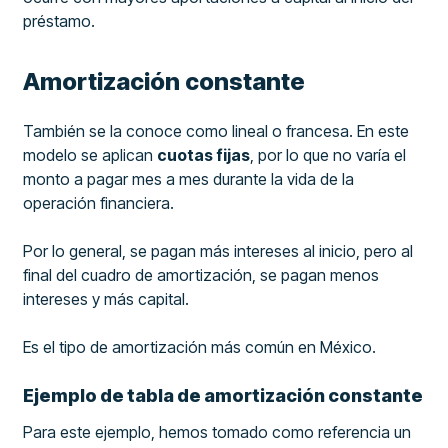
préstamo.
Amortización constante
También se la conoce como lineal o francesa. En este
modelo se aplican
cuotas fijas
, por lo que no varía el
monto a pagar mes a mes durante la vida de la
operación financiera.
Por lo general, se pagan más intereses al inicio, pero al
final del cuadro de amortización, se pagan menos
intereses y más capital.
Es el tipo de amortización más común en México.
Ejemplo de tabla de amortización constante
Para este ejemplo, hemos tomado como referencia un