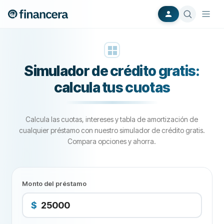
Simulador de crédito gratis:
calcula tus cuotas
Calcula las cuotas, intereses y tabla de amortización de
cualquier préstamo con nuestro simulador de crédito gratis.
Compara opciones y ahorra.
Monto del préstamo
$