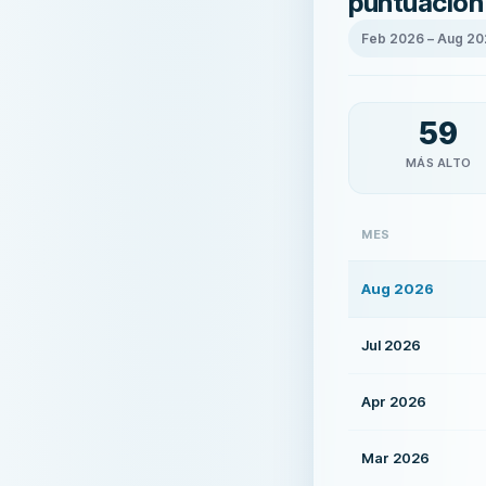
puntuación
Feb 2026
–
Aug 20
59
MÁS ALTO
MES
Aug 2026
Jul 2026
Apr 2026
Mar 2026