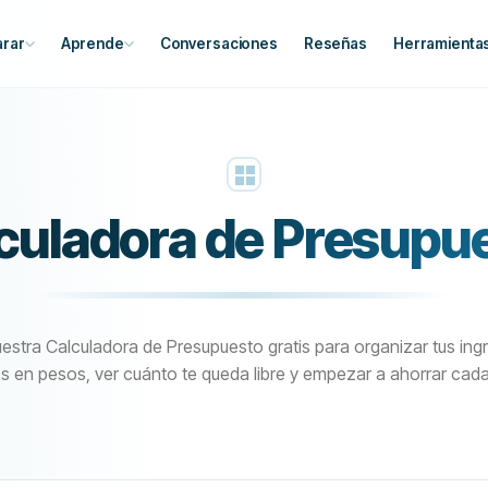
rar
Aprende
Conversaciones
Reseñas
Herramienta
culadora de Presupu
estra Calculadora de Presupuesto gratis para organizar tus ing
s en pesos, ver cuánto te queda libre y empezar a ahorrar cad