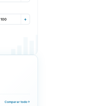
+
Comparar todo