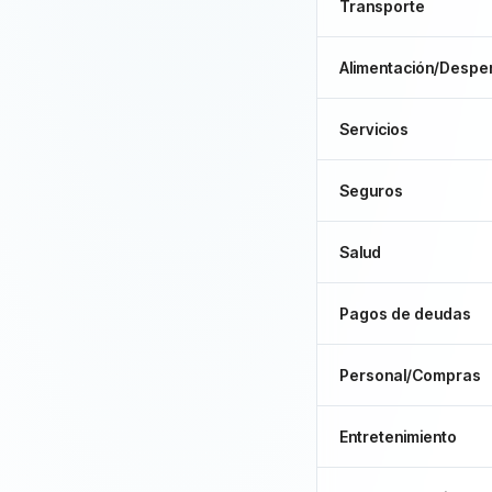
Transporte
Alimentación/Despe
Servicios
Seguros
Salud
Pagos de deudas
Personal/Compras
Entretenimiento