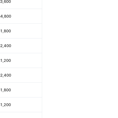
$3,600
$4,800
$1,800
$2,400
$1,200
$2,400
$1,800
$1,200