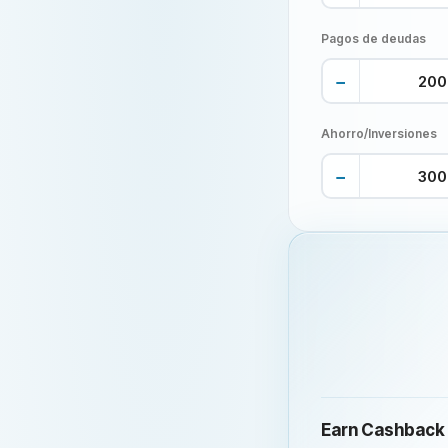
Pagos de deudas
−
Ahorro/Inversiones
−
Earn Cashback 