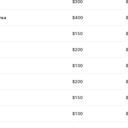
$300
nsa
$400
$150
$200
$100
$200
$150
$100