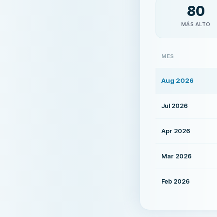
80
MÁS ALTO
MES
Aug 2026
Jul 2026
Apr 2026
Mar 2026
Feb 2026