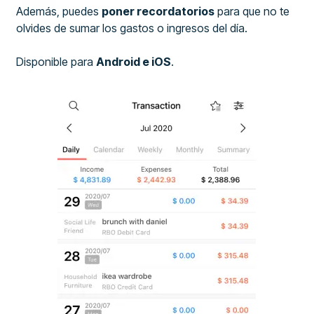
Además, puedes
poner recordatorios
para que no te
olvides de sumar los gastos o ingresos del día.
Disponible para
Android e iOS
.