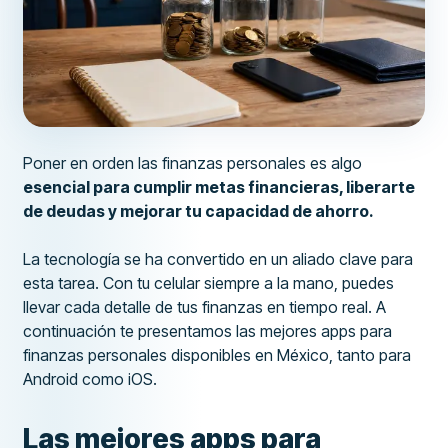
Poner en orden las finanzas personales es algo
esencial para cumplir metas financieras, liberarte
de deudas y mejorar tu capacidad de ahorro.
La tecnología se ha convertido en un aliado clave para
esta tarea. Con tu celular siempre a la mano, puedes
llevar cada detalle de tus finanzas en tiempo real. A
continuación te presentamos las mejores apps para
finanzas personales disponibles en México, tanto para
Android como iOS.
Las mejores apps para