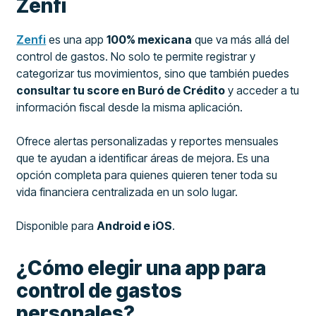
Zenfi
Zenfi
es una app
100% mexicana
que va más allá del
control de gastos. No solo te permite registrar y
categorizar tus movimientos, sino que también puedes
consultar tu score en Buró de Crédito
y acceder a tu
información fiscal desde la misma aplicación.
Ofrece alertas personalizadas y reportes mensuales
que te ayudan a identificar áreas de mejora. Es una
opción completa para quienes quieren tener toda su
vida financiera centralizada en un solo lugar.
Disponible para
Android e iOS
.
¿Cómo elegir una app para
control de gastos
personales?