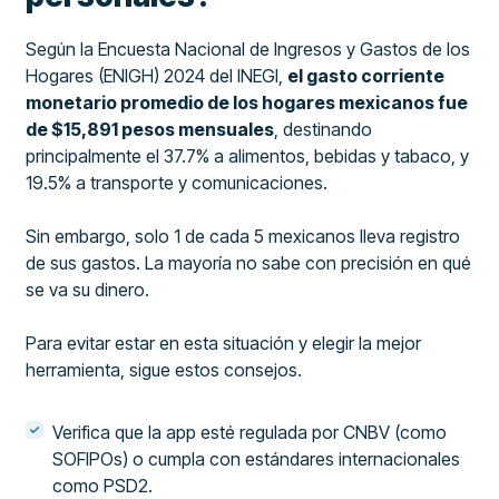
Según la Encuesta Nacional de Ingresos y Gastos de los
Hogares (ENIGH) 2024 del INEGI,
el gasto corriente
monetario promedio de los hogares mexicanos fue
de $15,891 pesos mensuales
, destinando
principalmente el 37.7% a alimentos, bebidas y tabaco, y
19.5% a transporte y comunicaciones.
Sin embargo, solo 1 de cada 5 mexicanos lleva registro
de sus gastos. La mayoría no sabe con precisión en qué
se va su dinero.
Para evitar estar en esta situación y elegir la mejor
herramienta, sigue estos consejos.
Verifica que la app esté regulada por CNBV (como
SOFIPOs) o cumpla con estándares internacionales
como PSD2.