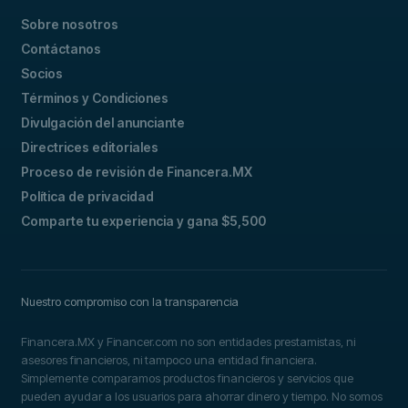
Sobre nosotros
Contáctanos
Socios
Términos y Condiciones
Divulgación del anunciante
Directrices editoriales
Proceso de revisión de Financera.MX
Política de privacidad
Comparte tu experiencia y gana $5,500
Nuestro compromiso con la transparencia
Financera.MX y Financer.com no son entidades prestamistas, ni
asesores financieros, ni tampoco una entidad financiera.
Simplemente comparamos productos financieros y servicios que
pueden ayudar a los usuarios para ahorrar dinero y tiempo. No somos