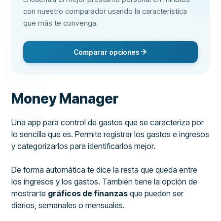
con nuestro comparador usando la característica
que más te convenga.
Comparar opciones
Money Manager
Una app para control de gastos que se caracteriza por
lo sencilla que es. Permite registrar los gastos e ingresos
y categorizarlos para identificarlos mejor.
De forma automática te dice la resta que queda entre
los ingresos y los gastos. También tiene la opción de
mostrarte
gráficos de finanzas
que pueden ser
diarios, semanales o mensuales.