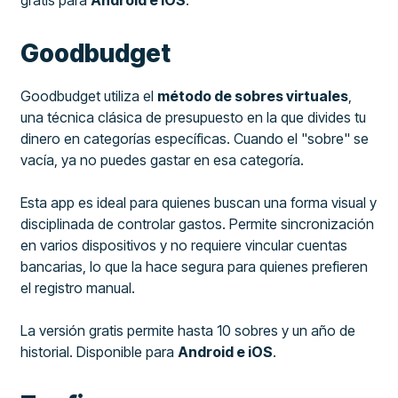
Goodbudget
Goodbudget utiliza el
método de sobres virtuales
,
una técnica clásica de presupuesto en la que divides tu
dinero en categorías específicas. Cuando el "sobre" se
vacía, ya no puedes gastar en esa categoría.
Esta app es ideal para quienes buscan una forma visual y
disciplinada de controlar gastos. Permite sincronización
en varios dispositivos y no requiere vincular cuentas
bancarias, lo que la hace segura para quienes prefieren
el registro manual.
La versión gratis permite hasta 10 sobres y un año de
historial. Disponible para
Android e iOS
.