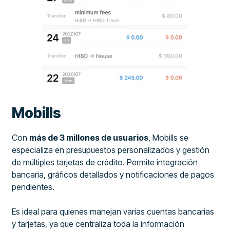
Mobills
Con
más de 3 millones de usuarios
, Mobills se
especializa en presupuestos personalizados y gestión
de múltiples tarjetas de crédito. Permite integración
bancaria, gráficos detallados y notificaciones de pagos
pendientes.
Es ideal para quienes manejan varias cuentas bancarias
y tarjetas, ya que centraliza toda la información