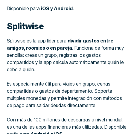
Disponible para
iOS y Android
.
Splitwise
Splitwise es la app líder para
dividir gastos entre
amigos, roomies o en pareja
. Funciona de forma muy
sencilla: creas un grupo, registras los gastos
compartidos y la app calcula automáticamente quién le
debe a quién.
Es especialmente útil para viajes en grupo, cenas
compartidas o gastos de departamento. Soporta
múltiples monedas y permite integración con métodos
de pago para saldar deudas directamente.
Con más de 100 millones de descargas a nivel mundial,
es una de las apps financieras más utilizadas. Disponible
gratis para
Android e iOS
.