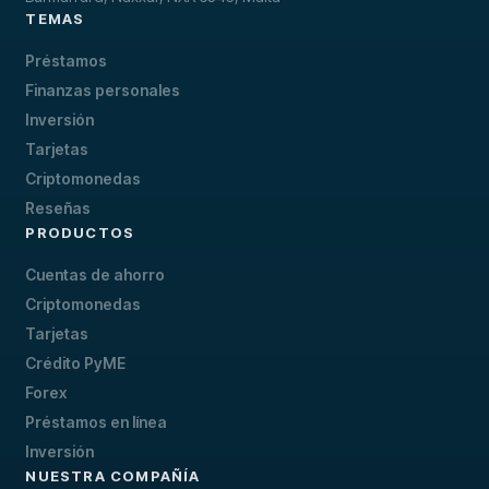
TEMAS
Préstamos
Finanzas personales
Inversión
Tarjetas
Criptomonedas
Reseñas
PRODUCTOS
Cuentas de ahorro
Criptomonedas
Tarjetas
Crédito PyME
Forex
Préstamos en línea
Inversión
NUESTRA COMPAÑÍA