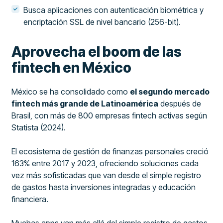
Busca aplicaciones con autenticación biométrica y
encriptación SSL de nivel bancario (256-bit).
Aprovecha el boom de las
fintech en México
México se ha consolidado como
el segundo mercado
fintech más grande de Latinoamérica
después de
Brasil, con más de 800 empresas fintech activas según
Statista (2024).
El ecosistema de gestión de finanzas personales creció
163% entre 2017 y 2023, ofreciendo soluciones cada
vez más sofisticadas que van desde el simple registro
de gastos hasta inversiones integradas y educación
financiera.
Muchas apps van más allá del simple registro de gastos.