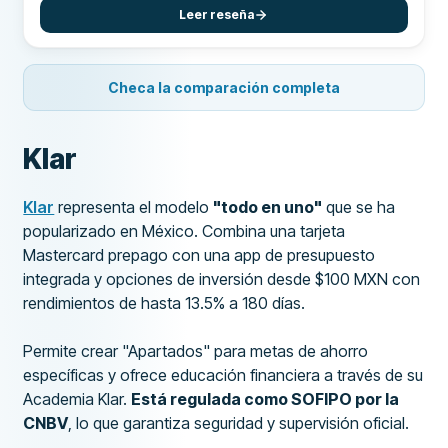
Leer reseña
Checa la comparación completa
Klar
Klar
representa el modelo
"todo en uno"
que se ha
popularizado en México. Combina una tarjeta
Mastercard prepago con una app de presupuesto
integrada y opciones de inversión desde $100 MXN con
rendimientos de hasta 13.5% a 180 días.
Permite crear "Apartados" para metas de ahorro
específicas y ofrece educación financiera a través de su
Academia Klar.
Está regulada como SOFIPO por la
CNBV
, lo que garantiza seguridad y supervisión oficial.