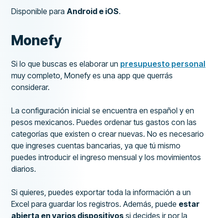
Disponible para
Android e iOS
.
Monefy
Si lo que buscas es elaborar un
presupuesto personal
muy completo, Monefy es una app que querrás
considerar.
La configuración inicial se encuentra en español y en
pesos mexicanos. Puedes ordenar tus gastos con las
categorías que existen o crear nuevas. No es necesario
que ingreses cuentas bancarias, ya que tú mismo
puedes introducir el ingreso mensual y los movimientos
diarios.
Si quieres, puedes exportar toda la información a un
Excel para guardar los registros. Además, puede
estar
abierta en varios dispositivos
si decides ir por la