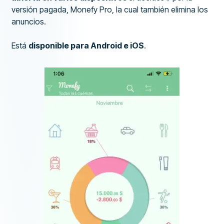
versión pagada, Monefy Pro, la cual también elimina los
anuncios.
Está
disponible para Android e iOS
.