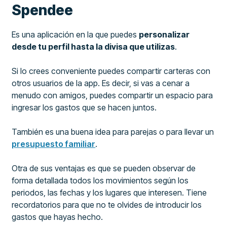
Spendee
Es una aplicación en la que puedes
personalizar
desde tu perfil hasta la divisa que utilizas
.
Si lo crees conveniente puedes compartir carteras con
otros usuarios de la app. Es decir, si vas a cenar a
menudo con amigos, puedes compartir un espacio para
ingresar los gastos que se hacen juntos.
También es una buena idea para parejas o para llevar un
presupuesto familiar
.
Otra de sus ventajas es que se pueden observar de
forma detallada todos los movimientos según los
periodos, las fechas y los lugares que interesen. Tiene
recordatorios para que no te olvides de introducir los
gastos que hayas hecho.