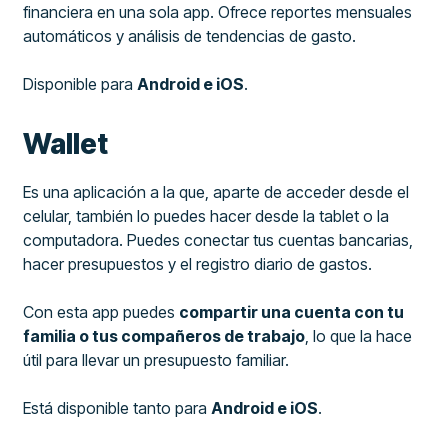
financiera en una sola app. Ofrece reportes mensuales
automáticos y análisis de tendencias de gasto.
Disponible para
Android e iOS
.
Wallet
Es una aplicación a la que, aparte de acceder desde el
celular, también lo puedes hacer desde la tablet o la
computadora. Puedes conectar tus cuentas bancarias,
hacer presupuestos y el registro diario de gastos.
Con esta app puedes
compartir una cuenta con tu
familia o tus compañeros de trabajo
, lo que la hace
útil para llevar un presupuesto familiar.
Está disponible tanto para
Android e iOS
.