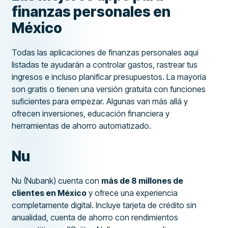
finanzas personales en
México
Todas las aplicaciones de finanzas personales aquí
listadas te ayudarán a controlar gastos, rastrear tus
ingresos e incluso planificar presupuestos. La mayoría
son gratis o tienen una versión gratuita con funciones
suficientes para empezar. Algunas van más allá y
ofrecen inversiones, educación financiera y
herramientas de ahorro automatizado.
Nu
Nu (Nubank) cuenta con
más de 8 millones de
clientes en México
y ofrece una experiencia
completamente digital. Incluye tarjeta de crédito sin
anualidad, cuenta de ahorro con rendimientos