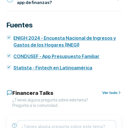
app de finanzas?
Fuentes
ENIGH 2024 - Encuesta Nacional de Ingresos y
Gastos de los Hogares (INEGI)
CONDUSEF - App Presupuesto Familiar
Statista - Fintech en Latinoamérica
Financera Talks
Ver todo
¿Tienes alguna pregunta sobre este tema?
Pregunta a la comunidad.