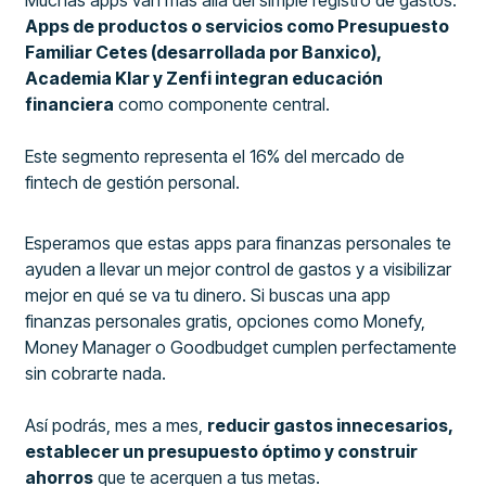
Apps de productos o servicios como Presupuesto
Familiar Cetes (desarrollada por Banxico),
Academia Klar y Zenfi integran educación
financiera
como componente central.
Este segmento representa el 16% del mercado de
fintech de gestión personal.
Esperamos que estas apps para finanzas personales te
ayuden a llevar un mejor control de gastos y a visibilizar
mejor en qué se va tu dinero. Si buscas una app
finanzas personales gratis, opciones como Monefy,
Money Manager o Goodbudget cumplen perfectamente
sin cobrarte nada.
Así podrás, mes a mes,
reducir gastos innecesarios,
establecer un presupuesto óptimo y construir
ahorros
que te acerquen a tus metas.