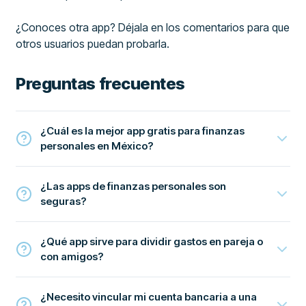
¿Conoces otra app? Déjala en los comentarios para que
otros usuarios puedan probarla.
Preguntas frecuentes
¿Cuál es la mejor app gratis para finanzas
personales en México?
¿Las apps de finanzas personales son
seguras?
¿Qué app sirve para dividir gastos en pareja o
con amigos?
¿Necesito vincular mi cuenta bancaria a una