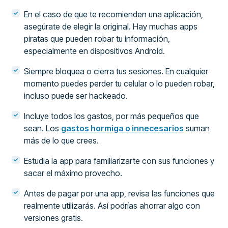
En el caso de que te recomienden una aplicación,
asegúrate de elegir la original. Hay muchas apps
piratas que pueden robar tu información,
especialmente en dispositivos Android.
Siempre bloquea o cierra tus sesiones. En cualquier
momento puedes perder tu celular o lo pueden robar,
incluso puede ser hackeado.
Incluye todos los gastos, por más pequeños que
sean. Los
gastos hormiga o innecesarios
suman
más de lo que crees.
Estudia la app para familiarizarte con sus funciones y
sacar el máximo provecho.
Antes de pagar por una app, revisa las funciones que
realmente utilizarás. Así podrías ahorrar algo con
versiones gratis.