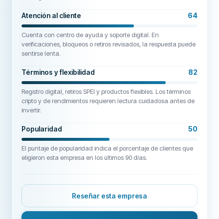
Atención al cliente
64
Cuenta con centro de ayuda y soporte digital. En
verificaciones, bloqueos o retiros revisados, la respuesta puede
sentirse lenta.
Términos y flexibilidad
82
Registro digital, retiros SPEI y productos flexibles. Los términos
cripto y de rendimientos requieren lectura cuidadosa antes de
invertir.
Popularidad
50
El puntaje de popularidad indica el porcentaje de clientes que
eligieron esta empresa en los últimos 90 días.
Reseñar esta empresa