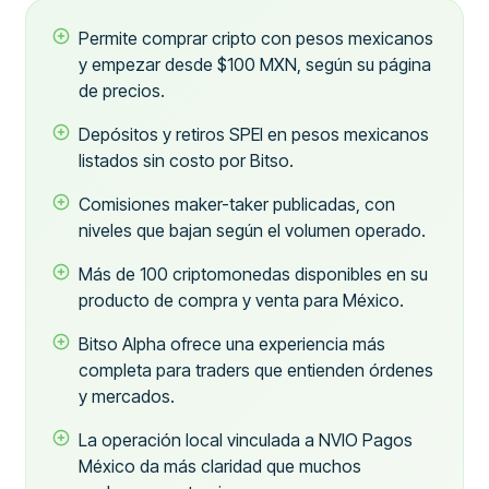
Permite comprar cripto con pesos mexicanos
y empezar desde $100 MXN, según su página
de precios.
Depósitos y retiros SPEI en pesos mexicanos
listados sin costo por Bitso.
Comisiones maker-taker publicadas, con
niveles que bajan según el volumen operado.
Más de 100 criptomonedas disponibles en su
producto de compra y venta para México.
Bitso Alpha ofrece una experiencia más
completa para traders que entienden órdenes
y mercados.
La operación local vinculada a NVIO Pagos
México da más claridad que muchos