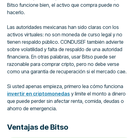
Bitso funcione bien, el activo que compra puede no
hacerlo.
Las autoridades mexicanas han sido claras con los
activos virtuales: no son moneda de curso legal y no
tienen respaldo público. CONDUSEF también advierte
sobre volatilidad y falta de respaldo de una autoridad
financiera. En otras palabras, usar Bitso puede ser
razonable para comprar cripto, pero no debe verse
como una garantía de recuperación si el mercado cae.
Si usted apenas empieza, primero lea cómo funciona
invertir en criptomonedas
y limite el monto a dinero
que puede perder sin afectar renta, comida, deudas o
ahorro de emergencia.
Ventajas de Bitso