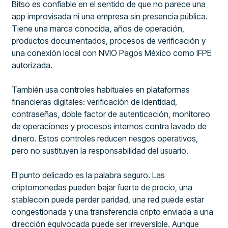
Bitso es confiable en el sentido de que no parece una
app improvisada ni una empresa sin presencia pública.
Tiene una marca conocida, años de operación,
productos documentados, procesos de verificación y
una conexión local con NVIO Pagos México como IFPE
autorizada.
También usa controles habituales en plataformas
financieras digitales: verificación de identidad,
contraseñas, doble factor de autenticación, monitoreo
de operaciones y procesos internos contra lavado de
dinero. Estos controles reducen riesgos operativos,
pero no sustituyen la responsabilidad del usuario.
El punto delicado es la palabra seguro. Las
criptomonedas pueden bajar fuerte de precio, una
stablecoin puede perder paridad, una red puede estar
congestionada y una transferencia cripto enviada a una
dirección equivocada puede ser irreversible. Aunque