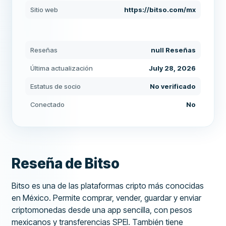
Sitio web
https://bitso.com/mx
Reseñas
null Reseñas
Última actualización
July 28, 2026
Estatus de socio
No verificado
Conectado
No
Reseña de Bitso
Bitso es una de las plataformas cripto más conocidas
en México. Permite comprar, vender, guardar y enviar
criptomonedas desde una app sencilla, con pesos
mexicanos y transferencias SPEI. También tiene