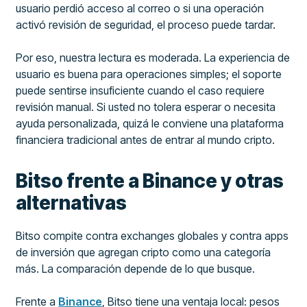
usuario perdió acceso al correo o si una operación
activó revisión de seguridad, el proceso puede tardar.
Por eso, nuestra lectura es moderada. La experiencia de
usuario es buena para operaciones simples; el soporte
puede sentirse insuficiente cuando el caso requiere
revisión manual. Si usted no tolera esperar o necesita
ayuda personalizada, quizá le conviene una plataforma
financiera tradicional antes de entrar al mundo cripto.
Bitso frente a Binance y otras
alternativas
Bitso compite contra exchanges globales y contra apps
de inversión que agregan cripto como una categoría
más. La comparación depende de lo que busque.
Frente a
Binance
, Bitso tiene una ventaja local: pesos