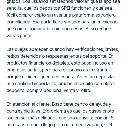
grupos. Los usuarios satisfechos valoran que la app sea
sencilla, que los depósitos SPEI funcionen y que sea
fácil comprar cripto sin usar una plataforma extranjera
complicada. Esa parte tiene sentido: para un mexicano
que quiere comprar bitcoin con pesos, Bitso reduce
varios pasos.
Las quejas aparecen cuando hay verificaciones, límites,
retiros detenidos o respuestas lentas del soporte. En
productos financieros digitales, esto pasa incluso en
empresas serias, pero para el usuario es frustrante
porque el dinero queda en espera. Antes de depositar
una cantidad importante, pruebe el circuito completo:
depósito, compra pequeña, venta y retiro.
En atención al cliente, Bitso tiene centro de ayuda y
canales digitales. El problema es que los casos cripto
suelen ser más delicados que una consulta común. Si
una transferencia llegó por una red equivocada, si el