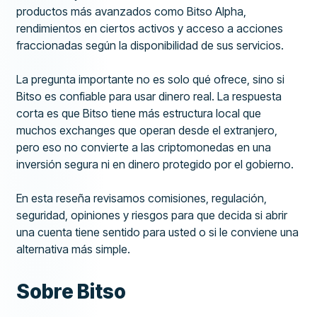
productos más avanzados como Bitso Alpha,
rendimientos en ciertos activos y acceso a acciones
fraccionadas según la disponibilidad de sus servicios.
La pregunta importante no es solo qué ofrece, sino si
Bitso es confiable para usar dinero real. La respuesta
corta es que Bitso tiene más estructura local que
muchos exchanges que operan desde el extranjero,
pero eso no convierte a las criptomonedas en una
inversión segura ni en dinero protegido por el gobierno.
En esta reseña revisamos comisiones, regulación,
seguridad, opiniones y riesgos para que decida si abrir
una cuenta tiene sentido para usted o si le conviene una
alternativa más simple.
Sobre Bitso