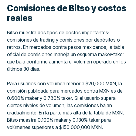
Comisiones de Bitso y costos
reales
Bitso muestra dos tipos de costos importantes:
comisiones de trading y comisiones por depósitos o
retiros. En mercados contra pesos mexicanos, la tabla
oficial de comisiones maneja un esquema maker-taker
que baja conforme aumenta el volumen operado en los
últimos 30 días.
Para usuarios con volumen menor a $20,000 MXN, la
comisión publicada para mercados contra MXN es de
0.600% maker y 0.780% taker. Si el usuario supera
ciertos niveles de volumen, las comisiones bajan
gradualmente. En la parte más alta de la tabla de MXN,
Bitso muestra 0.100% maker y 0.130% taker para
volúmenes superiores a $150,000,000 MXN.