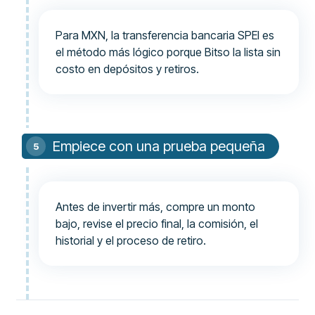
Para MXN, la transferencia bancaria SPEI es
el método más lógico porque Bitso la lista sin
costo en depósitos y retiros.
Empiece con una prueba pequeña
Antes de invertir más, compre un monto
bajo, revise el precio final, la comisión, el
historial y el proceso de retiro.