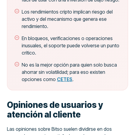
Los rendimientos cripto implican riesgo del
activo y del mecanismo que genera ese
rendimiento.
En bloqueos, verificaciones o operaciones
inusuales, el soporte puede volverse un punto
crítico.
No es la mejor opción para quien solo busca
ahorrar sin volatilidad; para eso existen
opciones como
CETES
.
Opiniones de usuarios y
atención al cliente
Las opiniones sobre Bitso suelen dividirse en dos