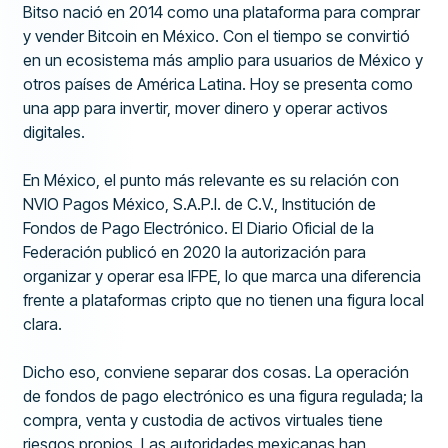
Bitso nació en 2014 como una plataforma para comprar
y vender Bitcoin en México. Con el tiempo se convirtió
en un ecosistema más amplio para usuarios de México y
otros países de América Latina. Hoy se presenta como
una app para invertir, mover dinero y operar activos
digitales.
En México, el punto más relevante es su relación con
NVIO Pagos México, S.A.P.I. de C.V., Institución de
Fondos de Pago Electrónico. El Diario Oficial de la
Federación publicó en 2020 la autorización para
organizar y operar esa IFPE, lo que marca una diferencia
frente a plataformas cripto que no tienen una figura local
clara.
Dicho eso, conviene separar dos cosas. La operación
de fondos de pago electrónico es una figura regulada; la
compra, venta y custodia de activos virtuales tiene
riesgos propios. Las autoridades mexicanas han