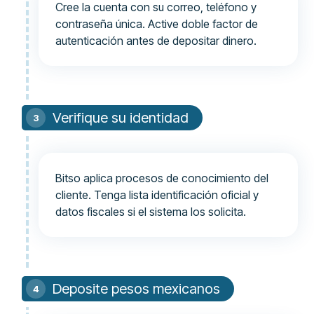
Cree la cuenta con su correo, teléfono y
contraseña única. Active doble factor de
autenticación antes de depositar dinero.
Verifique su identidad
Bitso aplica procesos de conocimiento del
cliente. Tenga lista identificación oficial y
datos fiscales si el sistema los solicita.
Deposite pesos mexicanos