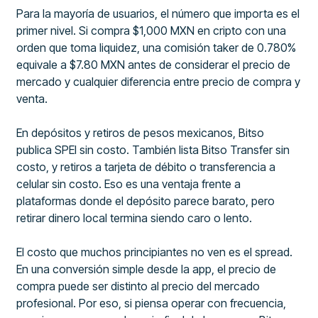
Para la mayoría de usuarios, el número que importa es el
primer nivel. Si compra $1,000 MXN en cripto con una
orden que toma liquidez, una comisión taker de 0.780%
equivale a $7.80 MXN antes de considerar el precio de
mercado y cualquier diferencia entre precio de compra y
venta.
En depósitos y retiros de pesos mexicanos, Bitso
publica SPEI sin costo. También lista Bitso Transfer sin
costo, y retiros a tarjeta de débito o transferencia a
celular sin costo. Eso es una ventaja frente a
plataformas donde el depósito parece barato, pero
retirar dinero local termina siendo caro o lento.
El costo que muchos principiantes no ven es el spread.
En una conversión simple desde la app, el precio de
compra puede ser distinto al precio del mercado
profesional. Por eso, si piensa operar con frecuencia,