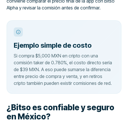
conviene comparar el precio final de la app con Bitso
Alpha y revisar la comisión antes de confirmar.
Ejemplo simple de costo
Si compra $5,000 MXN en cripto con una
comisión taker de 0.780%, el costo directo sería
de $39 MXN. A eso puede sumarse la diferencia
entre precio de compra y venta, y en retiros
cripto también pueden existir comisiones de red.
¿Bitso es confiable y seguro
en México?