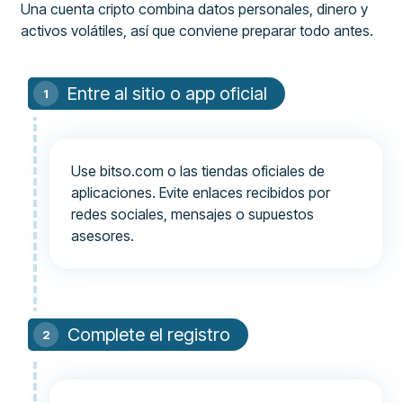
Una cuenta cripto combina datos personales, dinero y
activos volátiles, así que conviene preparar todo antes.
Entre al sitio o app oficial
Use bitso.com o las tiendas oficiales de
aplicaciones. Evite enlaces recibidos por
redes sociales, mensajes o supuestos
asesores.
Complete el registro