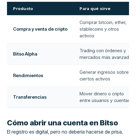
Producto
Para qué sirve
Comprar bitcoin, ether,
Compra y venta de cripto
stablecoins y otros
activos
Trading con órdenes y
Bitso Alpha
mercados más avanzados
Generar ingresos sobre
Rendimientos
ciertos activos
Mover dinero o cripto
Transferencias
entre usuarios y cuentas
Cómo abrir una cuenta en Bitso
El registro es digital, pero no debería hacerse de prisa.