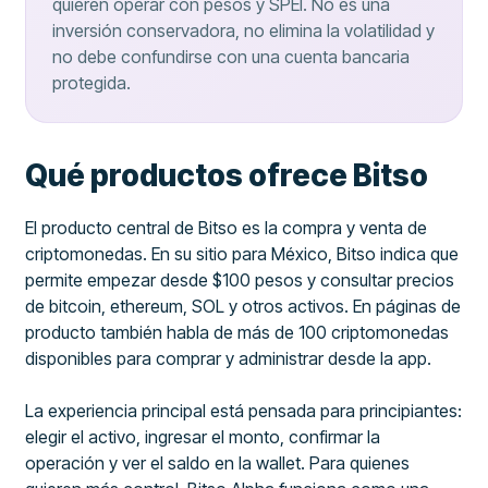
quieren operar con pesos y SPEI. No es una
inversión conservadora, no elimina la volatilidad y
no debe confundirse con una cuenta bancaria
protegida.
Qué productos ofrece Bitso
El producto central de Bitso es la compra y venta de
criptomonedas. En su sitio para México, Bitso indica que
permite empezar desde $100 pesos y consultar precios
de bitcoin, ethereum, SOL y otros activos. En páginas de
producto también habla de más de 100 criptomonedas
disponibles para comprar y administrar desde la app.
La experiencia principal está pensada para principiantes:
elegir el activo, ingresar el monto, confirmar la
operación y ver el saldo en la wallet. Para quienes