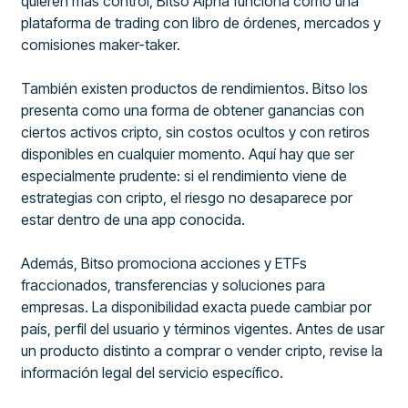
quieren más control, Bitso Alpha funciona como una
plataforma de trading con libro de órdenes, mercados y
comisiones maker-taker.
También existen productos de rendimientos. Bitso los
presenta como una forma de obtener ganancias con
ciertos activos cripto, sin costos ocultos y con retiros
disponibles en cualquier momento. Aquí hay que ser
especialmente prudente: si el rendimiento viene de
estrategias con cripto, el riesgo no desaparece por
estar dentro de una app conocida.
Además, Bitso promociona acciones y ETFs
fraccionados, transferencias y soluciones para
empresas. La disponibilidad exacta puede cambiar por
país, perfil del usuario y términos vigentes. Antes de usar
un producto distinto a comprar o vender cripto, revise la
información legal del servicio específico.