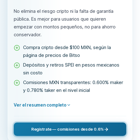
No elimina el riesgo cripto ni la falta de garantía
pública. Es mejor para usuarios que quieren
empezar con montos pequeños, no para ahorro
conservador.
Compra cripto desde $100 MXN, según la
página de precios de Bitso
Depósitos y retiros SPEI en pesos mexicanos
sin costo
Comisiones MXN transparentes: 0.600% maker
y 0.780% taker en el nivel inicial
Ver el resumen completo
Regístrate — comisiones desde 0.6%