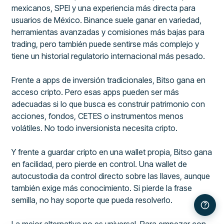
mexicanos, SPEI y una experiencia más directa para
usuarios de México. Binance suele ganar en variedad,
herramientas avanzadas y comisiones más bajas para
trading, pero también puede sentirse más complejo y
tiene un historial regulatorio internacional más pesado.
Frente a apps de inversión tradicionales, Bitso gana en
acceso cripto. Pero esas apps pueden ser más
adecuadas si lo que busca es construir patrimonio con
acciones, fondos, CETES o instrumentos menos
volátiles. No todo inversionista necesita cripto.
Y frente a guardar cripto en una wallet propia, Bitso gana
en facilidad, pero pierde en control. Una wallet de
autocustodia da control directo sobre las llaves, aunque
también exige más conocimiento. Si pierde la frase
semilla, no hay soporte que pueda resolverlo.