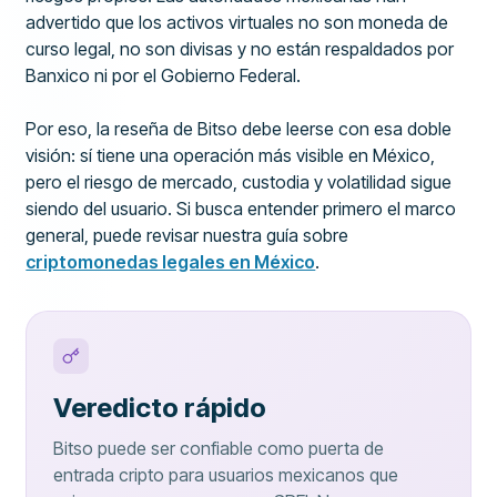
advertido que los activos virtuales no son moneda de
curso legal, no son divisas y no están respaldados por
Banxico ni por el Gobierno Federal.
Por eso, la reseña de Bitso debe leerse con esa doble
visión: sí tiene una operación más visible en México,
pero el riesgo de mercado, custodia y volatilidad sigue
siendo del usuario. Si busca entender primero el marco
general, puede revisar nuestra guía sobre
criptomonedas legales en México
.
Veredicto rápido
Bitso puede ser confiable como puerta de
entrada cripto para usuarios mexicanos que